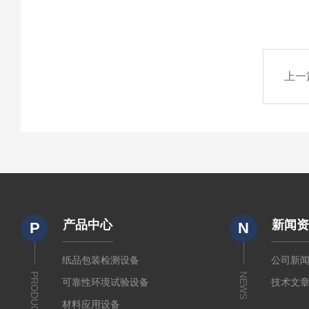
上一
产品中心
新闻
P
N
纸品包装检测设备
公司新
PRODUCTS
NEWS
可靠性环境试验设备
技术文
材料应用设备