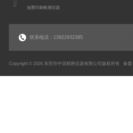
油墨印刷检测仪器
联系电话：13922932385
Copyright © 2026 东莞市中谊精密仪器有限公司版权所有
备案号