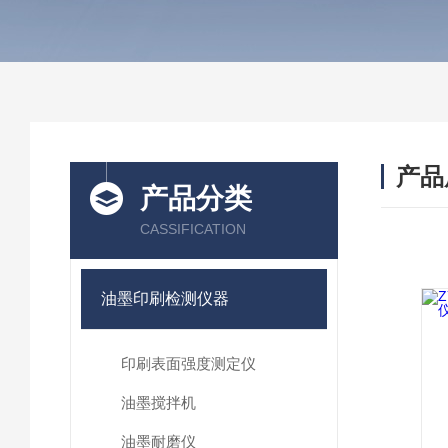
产品
产品分类
CASSIFICATION
油墨印刷检测仪器
印刷表面强度测定仪
油墨搅拌机
油墨耐磨仪