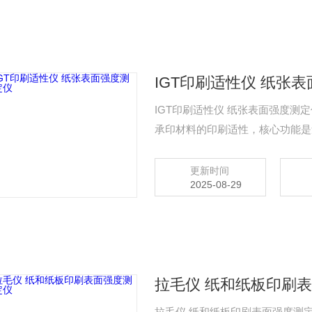
IGT印刷适性仪 纸张
IGT印刷适性仪 纸张表面强度
承印材料的印刷适性，核心功能是
印刷缺陷（如掉粉、掉毛、拉纸等
更新时间
2025-08-29
拉毛仪 纸和纸板印刷
拉毛仪 纸和纸板印刷表面强度测定仪