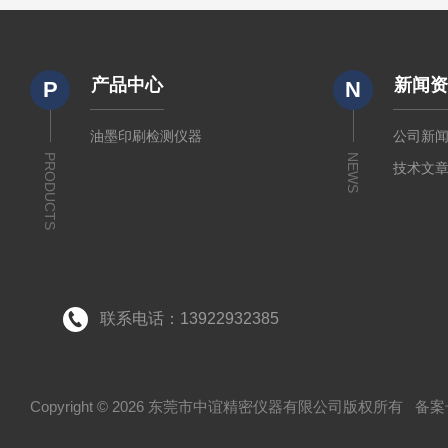
产品中心
新闻
P
N
油墨印刷检测仪器
公司新
PRODUCTS
NEWS
技术文
联系电话：13922932385
Copyright © 2026 东莞市中谊精密仪器有限公司版权所有
备案号