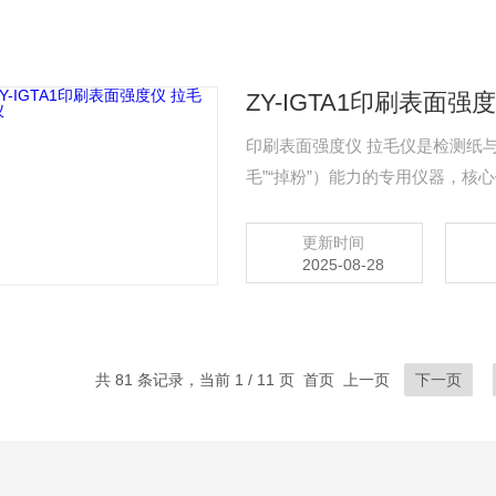
ZY-IGTA1印刷表面强
印刷表面强度仪 拉毛仪是检测纸
毛”“掉粉”）能力的专用仪器，
免因纸张表面强度不足导致印刷品
等）。
更新时间
2025-08-28
共 81 条记录，当前 1 / 11 页 首页 上一页
下一页