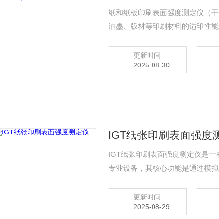
纸和纸板印刷表面强度测定仪（干
油墨、版材等印刷材料的适印性能
生产、包装印刷等领域。
更新时间
2025-08-30
IGT纸张印刷表面强度
IGT纸张印刷表面强度测定仪是
专业设备，其核心功能是通过模拟
（Linting）或剥皮（Picking）等缺
更新时间
2025-08-29