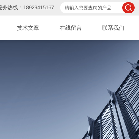
服务热线：18929415167
技术文章
在线留言
联系我们