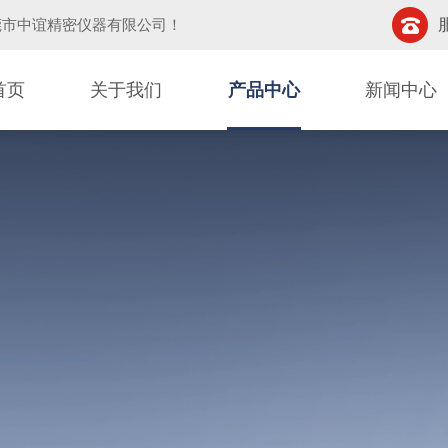
莞市中谊精密仪器有限公司
！
首页
关于我们
产品中心
新闻中心