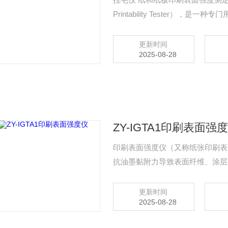
Printability Tester），
抗剥皮（Picking）能力的实验室
更新时间
2025-08-28
ZY-IGTA1印刷表面强
印刷表面强度仪（又称纸张印刷表
抗油墨黏附力导致表面纤维、涂层脱
结果直接关联印刷品质量与生产效
更新时间
2025-08-28