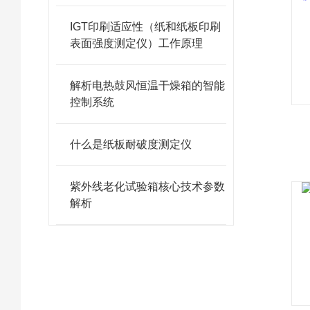
IGT印刷适应性（纸和纸板印刷
表面强度测定仪）工作原理
解析电热鼓风恒温干燥箱的智能
控制系统
什么是纸板耐破度测定仪
紫外线老化试验箱核心技术参数
解析