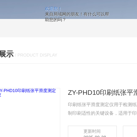
欢迎您！
来自局域网的朋友！有什么可以帮
助您的吗？
展示
/ PRODUCT DISPLAY
ZY-PHD10印刷纸张
印刷纸张平滑度测定仪用于检测纸
制印刷适性的关键设备，适用于印
0.5mm 或透气度过大的材料。
更新时间