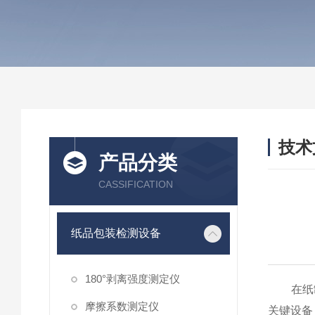
技术
产品分类
/ TEC
CASSIFICATION
纸品包装检测设备
180°剥离强度测定仪
在纸制
摩擦系数测定仪
关键设备