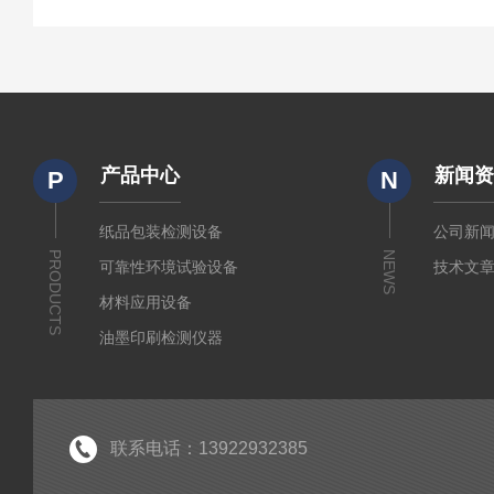
产品中心
新闻
P
N
纸品包装检测设备
公司新
PRODUCTS
NEWS
可靠性环境试验设备
技术文
材料应用设备
油墨印刷检测仪器
联系电话：13922932385