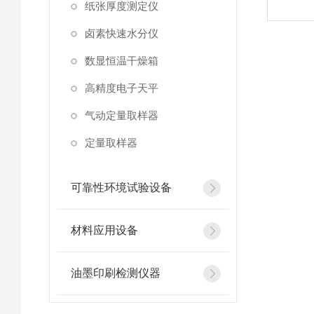
纸张厚度测定仪
卤素快速水分仪
数显恒温干燥箱
高精度电子天平
气动定量取样器
定量取样器
可靠性环境试验设备
材料应用设备
油墨印刷检测仪器