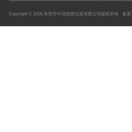
Copyright © 2026 东莞市中谊精密仪器有限公司版权所有
备案号