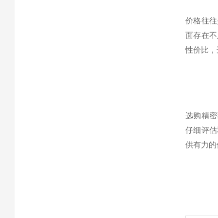
价格往往
面存在不
性价比，
选购精密
仔细评估
供有力的