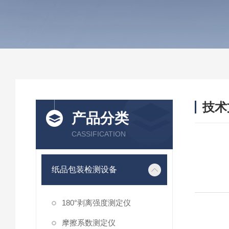
技术
产品分类
/ TEC
CASSIFICATION
纸品包装检测设备
180°剥离强度测定仪
摩擦系数测定仪