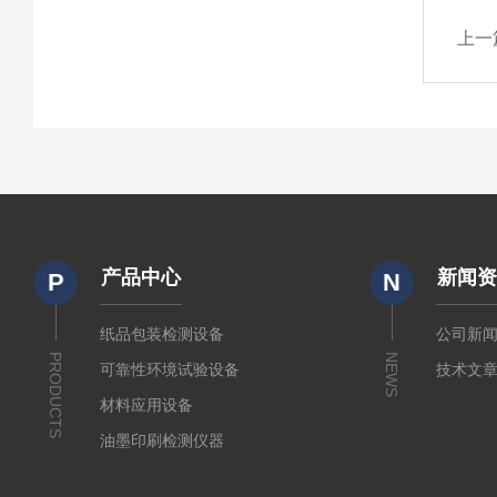
上一
产品中心
新闻
P
N
纸品包装检测设备
公司新
PRODUCTS
NEWS
可靠性环境试验设备
技术文
材料应用设备
油墨印刷检测仪器