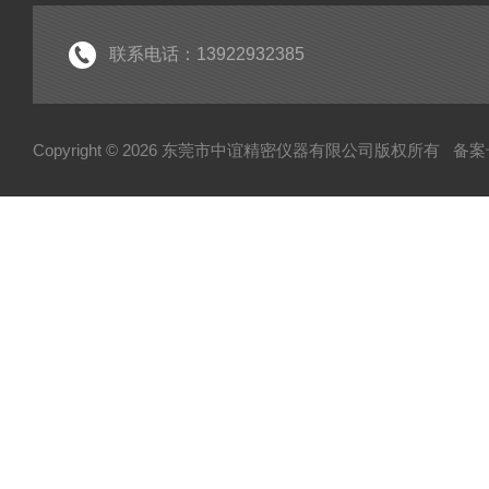
联系电话：13922932385
Copyright © 2026 东莞市中谊精密仪器有限公司版权所有
备案号