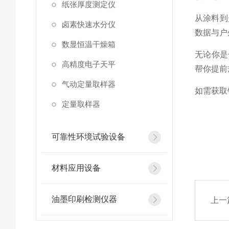
纸张厚度测定仪
从涂料到
卤素快速水分仪
数据与户
数显恒温干燥箱
无论你是
高精度电子天平
帮你提前
气动定量取样器
如需获取
定量取样器
可靠性环境试验设备
材料应用设备
油墨印刷检测仪器
上一