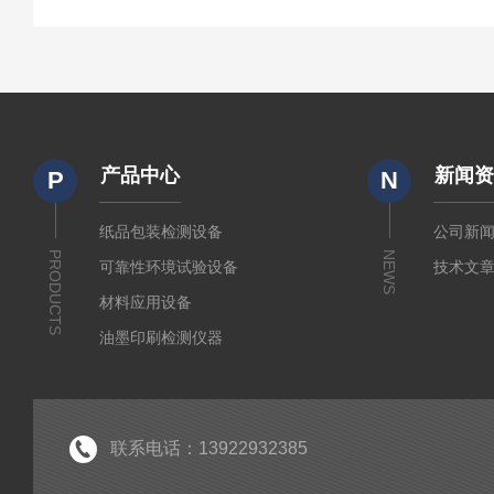
产品中心
新闻
P
N
纸品包装检测设备
公司新
PRODUCTS
NEWS
可靠性环境试验设备
技术文
材料应用设备
油墨印刷检测仪器
联系电话：13922932385