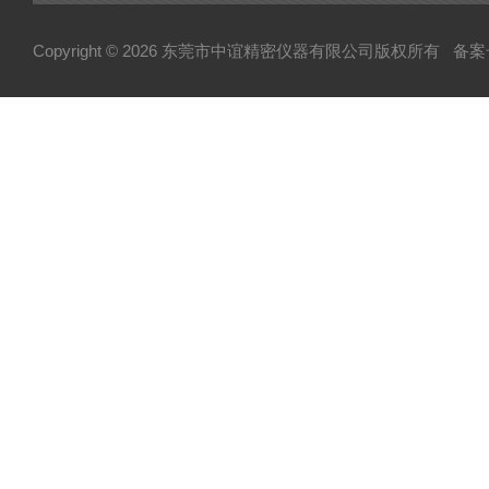
Copyright © 2026 东莞市中谊精密仪器有限公司版权所有
备案号