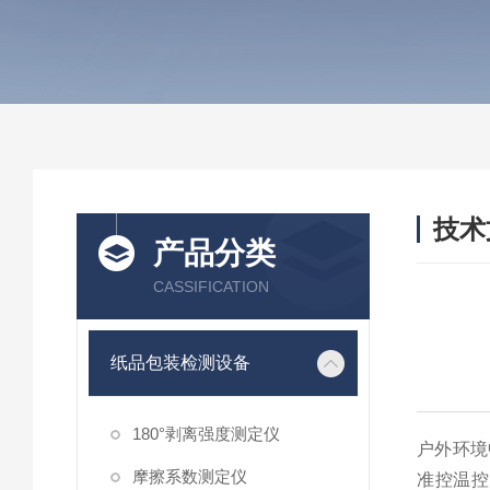
技术
产品分类
/ TEC
CASSIFICATION
纸品包装检测设备
180°剥离强度测定仪
户外环境
摩擦系数测定仪
准控温控