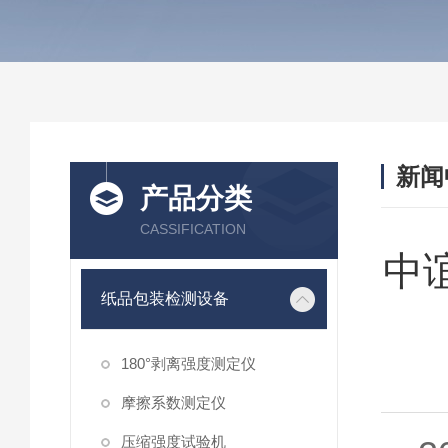
新闻
产品分类
CASSIFICATION
中
纸品包装检测设备
180°剥离强度测定仪
摩擦系数测定仪
压缩强度试验机