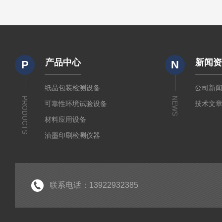
产品中心
新闻
P
N
纸品包装检测设备
公司新
PRODUCTS
NEWS
可靠性环境试验设备
技术文
材料应用设备
油墨印刷检测仪器
联系电话：13922932385