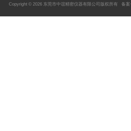
Copyright © 2026 东莞市中谊精密仪器有限公司版权所有
备案号