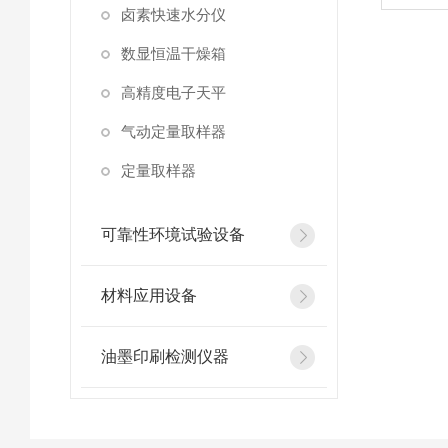
卤素快速水分仪
数显恒温干燥箱
高精度电子天平
气动定量取样器
定量取样器
可靠性环境试验设备
材料应用设备
油墨印刷检测仪器