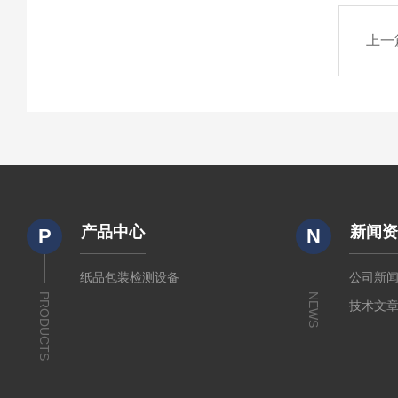
上一
产品中心
新闻
P
N
纸品包装检测设备
公司新
PRODUCTS
NEWS
技术文