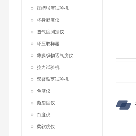
压缩强度试验机
杯身挺度仪
透气度测定仪
环压取样器
薄膜织物透气度仪
拉力试验机
双臂跌落试验机
色度仪
撕裂度仪
白度仪
柔软度仪