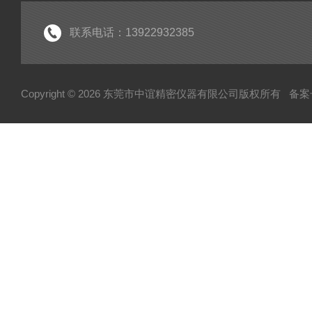
联系电话：13922932385
Copyright © 2026 东莞市中谊精密仪器有限公司版权所有
备案号