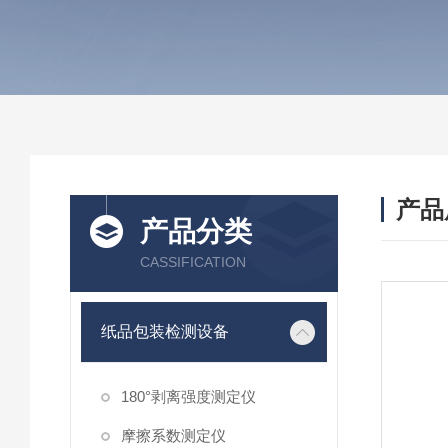
产品
产品分类
CASSIFICATION
纸品包装检测设备
180°剥离强度测定仪
摩擦系数测定仪