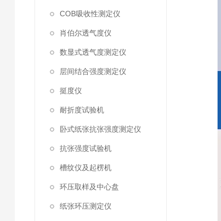
COB吸收性测定仪
肖伯尔透气度仪
数显式透气度测定仪
层间结合强度测定仪
挺度仪
耐折度试验机
卧式纸张抗张强度测定仪
抗张强度试验机
槽纹仪及起楞机
环压取样及中心盘
纸张环压测定仪