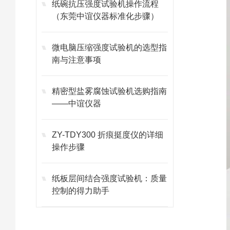
纸碗抗压强度试验机操作流程
（东莞中谊仪器标准化步骤）
微电脑压缩强度试验机的选型指
南与注意事项
精密型盐雾腐蚀试验机选购指南
——中谊仪器
ZY-TDY300 折痕挺度仪的详细
操作步骤
纸板层间结合强度试验机：质量
控制的得力助手