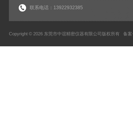
联系电话：13922932385
Copyright © 2026 东莞市中谊精密仪器有限公司版权所有
备案号