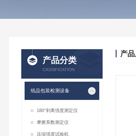
产品
产品分类
CASSIFICATION
纸品包装检测设备
180°剥离强度测定仪
摩擦系数测定仪
压缩强度试验机