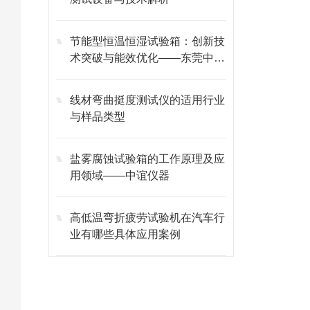
节能型恒温恒湿试验箱：创新技
术突破与能效优化——东莞中谊
仪器
线材弯曲挺度测试仪的适用行业
与样品类型
盐雾腐蚀试验箱的工作原理及应
用领域——中谊仪器
高低温弯折疲劳试验机在汽车行
业有哪些具体应用案例