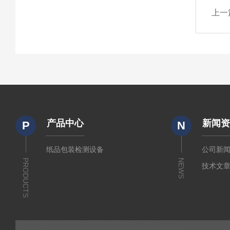
上一
产品中心
新闻
P
N
纸品包装检测设备
公司新
PRODUCTS
NEWS
技术文