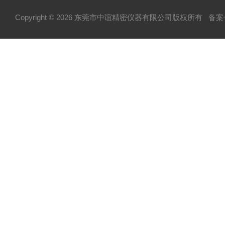
Copyright © 2026 东莞市中谊精密仪器有限公司版权所有
备案号