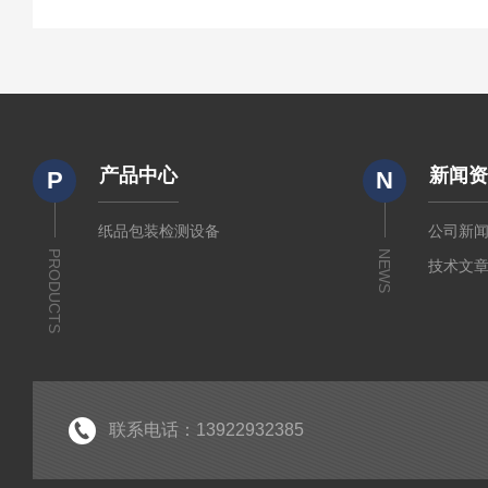
产品中心
新闻
P
N
纸品包装检测设备
公司新
PRODUCTS
NEWS
技术文
联系电话：13922932385