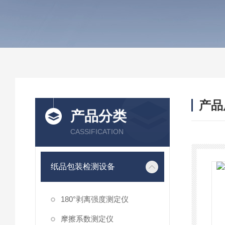
产品
产品分类
CASSIFICATION
纸品包装检测设备
180°剥离强度测定仪
摩擦系数测定仪