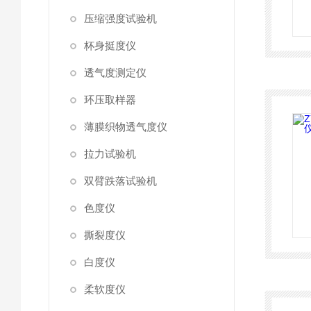
压缩强度试验机
杯身挺度仪
透气度测定仪
环压取样器
薄膜织物透气度仪
拉力试验机
双臂跌落试验机
色度仪
撕裂度仪
白度仪
柔软度仪