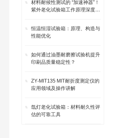
材料耐候性测试的 “加速神器”！
紫外老化试验箱工作原理深度剖
析
恒温恒湿试验箱：原理、构造与
性能优化
如何通过油墨耐磨擦试验机提升
印刷品质量稳定性？
ZY-MIT135 MIT耐折度测定仪的
应用领域及操作讲解
氙灯老化试验箱：材料耐久性评
估的可靠工具