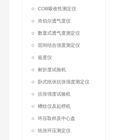
COB吸收性测定仪
肖伯尔透气度仪
数显式透气度测定仪
层间结合强度测定仪
挺度仪
耐折度试验机
卧式纸张抗张强度测定仪
抗张强度试验机
槽纹仪及起楞机
环压取样及中心盘
纸张环压测定仪