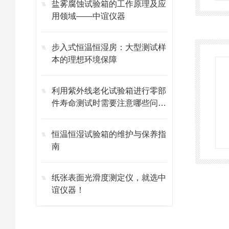
盐雾腐蚀试验箱的工作原理及应
用领域——中谊仪器
步入式恒温恒湿房：大型测试样
本的理想环境保障
利用紫外线老化试验箱进行零部
件寿命测试时需要注意哪些问
题？
恒温恒湿试验箱的维护与保养指
南
纸张表面光滑度测定仪，就选中
谊仪器！