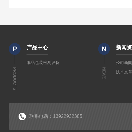
产品中心
新闻
P
N
纸品包装检测设备
公司新
PRODUCTS
NEWS
技术文
联系电话：13922932385