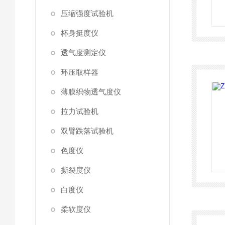
压缩强度试验机
杯身挺度仪
透气度测定仪
环压取样器
薄膜织物透气度仪
拉力试验机
双臂跌落试验机
色度仪
撕裂度仪
白度仪
柔软度仪