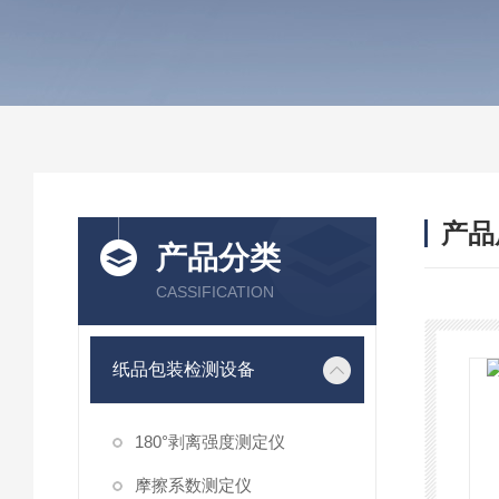
产品
产品分类
CASSIFICATION
纸品包装检测设备
180°剥离强度测定仪
摩擦系数测定仪