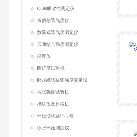
COB吸收性测定仪
肖伯尔透气度仪
数显式透气度测定仪
层间结合强度测定仪
挺度仪
耐折度试验机
卧式纸张抗张强度测定仪
抗张强度试验机
槽纹仪及起楞机
环压取样及中心盘
纸张环压测定仪