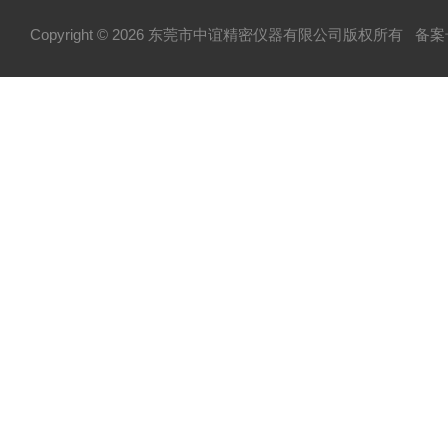
Copyright © 2026 东莞市中谊精密仪器有限公司版权所有
备案号