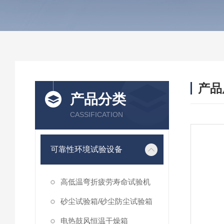
产品
产品分类
CASSIFICATION
可靠性环境试验设备
高低温弯折疲劳寿命试验机
砂尘试验箱/砂尘防尘试验箱
电热鼓风恒温干燥箱