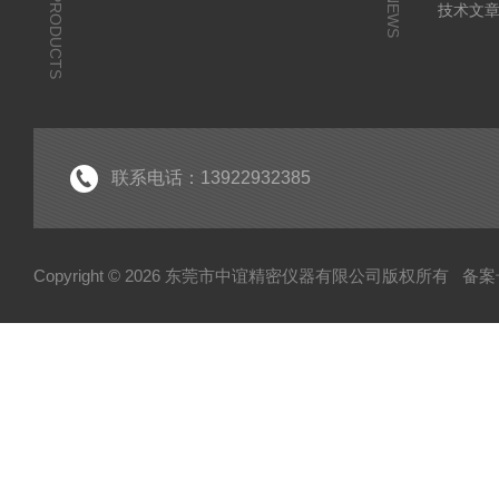
PRODUCTS
NEWS
技术文
联系电话：13922932385
Copyright © 2026 东莞市中谊精密仪器有限公司版权所有
备案号