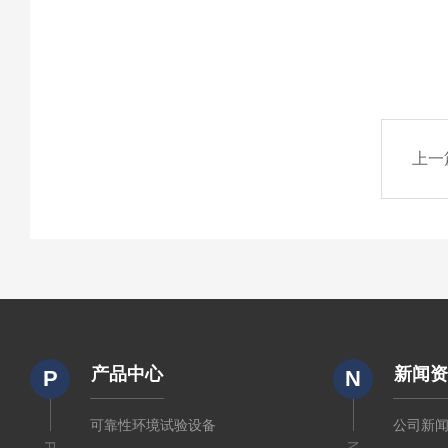
上一
产品中心
新闻
P
N
可靠性环境试验设备
公司新