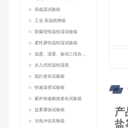
高低温试验箱
工业 高温烘烤箱
防爆型恒温恒湿试验箱
柔性屏恒温恒湿试验箱
温度、湿度、振动三综合试验箱
步入式恒温恒湿房
氙灯老化试验箱
快速温变试验箱
紫外加速耐候老化试验箱
产
盐雾腐蚀试验箱
冷热冲击实验箱
盐