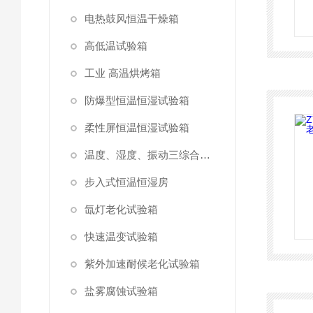
电热鼓风恒温干燥箱
高低温试验箱
工业 高温烘烤箱
防爆型恒温恒湿试验箱
柔性屏恒温恒湿试验箱
温度、湿度、振动三综合试验箱
步入式恒温恒湿房
氙灯老化试验箱
快速温变试验箱
紫外加速耐候老化试验箱
盐雾腐蚀试验箱