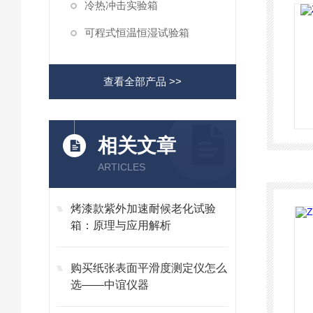
冷热冲击实验箱
可程式恒温恒湿试验箱
查看全部产品 >>
相关文章
ARTICLES
烤漆款紫外加速耐候老化试验
箱：原理与应用解析
购买纸张表面平滑度测定仪怎么
选——中谊仪器