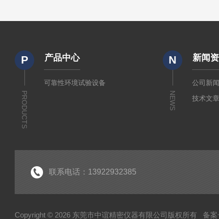
产品中心
新闻
P
N
可靠性环境试验设备
公司新
PRODUCTS
NEWS
技术文
联系电话：13922932385
Copyright © 2026 东莞市中谊精密仪器有限公司版权所有
备案号