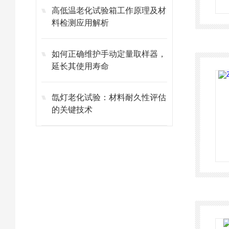
​​高低温老化试验箱工作原理及材
料检测应用解析​
如何正确维护手动定量取样器，
延长其使用寿命
氙灯老化试验：材料耐久性评估
的关键技术