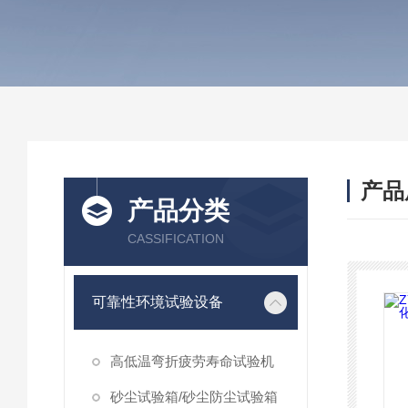
产品
产品分类
CASSIFICATION
可靠性环境试验设备
高低温弯折疲劳寿命试验机
砂尘试验箱/砂尘防尘试验箱