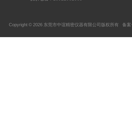
Copyright © 2026 东莞市中谊精密仪器有限公司版权所有
备案号