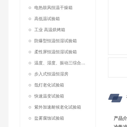
电热鼓风恒温干燥箱
高低温试验箱
工业 高温烘烤箱
防爆型恒温恒湿试验箱
柔性屏恒温恒湿试验箱
温度、湿度、振动三综合试验箱
步入式恒温恒湿房
氙灯老化试验箱
快速温变试验箱
紫外加速耐候老化试验箱
盐雾腐蚀试验箱
产品
冷热冲