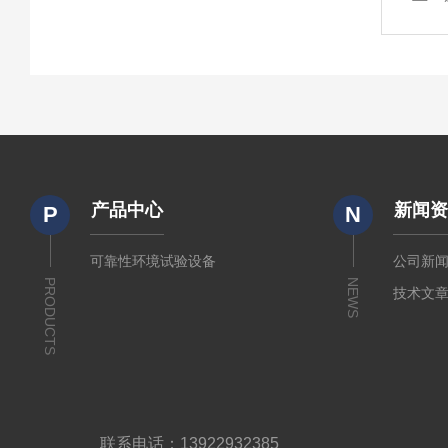
产品中心
新闻
P
N
可靠性环境试验设备
公司新
PRODUCTS
NEWS
技术文
联系电话：13922932385