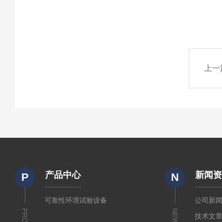
上一
产品中心
新闻
P
N
可靠性环境试验设备
公司新
NEWS
技术文