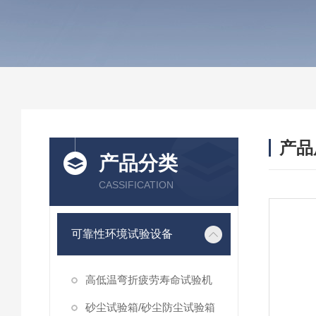
产品
产品分类
CASSIFICATION
可靠性环境试验设备
高低温弯折疲劳寿命试验机
砂尘试验箱/砂尘防尘试验箱