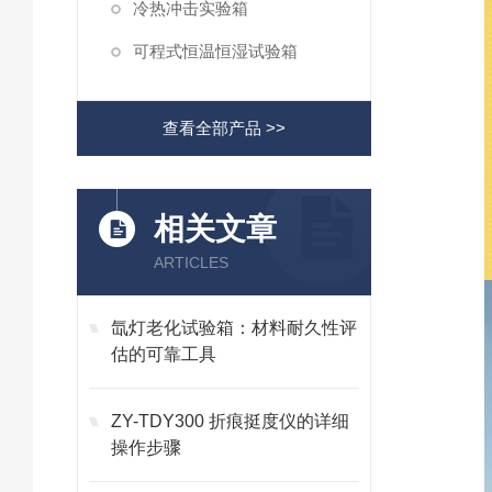
冷热冲击实验箱
可程式恒温恒湿试验箱
查看全部产品 >>
相关文章
ARTICLES
氙灯老化试验箱：材料耐久性评
估的可靠工具
ZY-TDY300 折痕挺度仪的详细
操作步骤