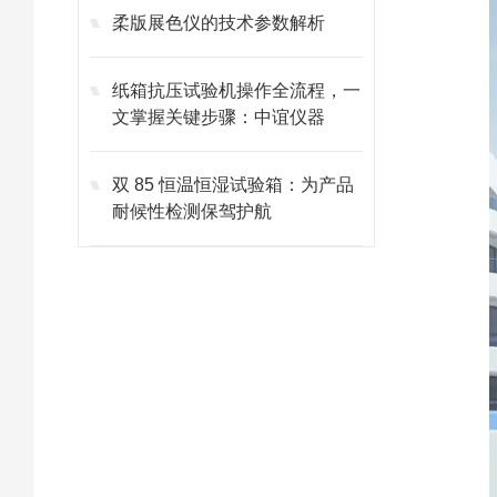
柔版展色仪的技术参数解析
纸箱抗压试验机操作全流程，一
文掌握关键步骤：中谊仪器
双 85 恒温恒湿试验箱：为产品
耐候性检测保驾护航