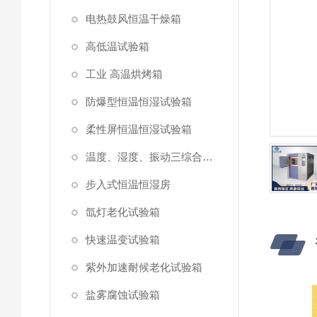
电热鼓风恒温干燥箱
高低温试验箱
工业 高温烘烤箱
防爆型恒温恒湿试验箱
柔性屏恒温恒湿试验箱
温度、湿度、振动三综合试验箱
步入式恒温恒湿房
氙灯老化试验箱
快速温变试验箱
紫外加速耐候老化试验箱
盐雾腐蚀试验箱