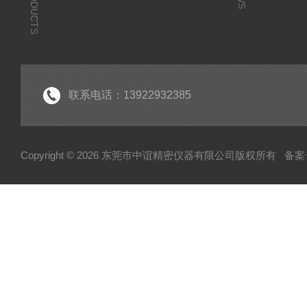
PRODUCTS
联系电话：13922932385
Copyright © 2026 东莞市中谊精密仪器有限公司版权所有
备案号