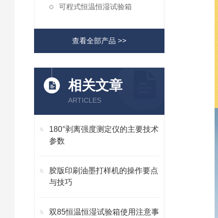
可程式恒温恒湿试验箱
查看全部产品 >>
相关文章
ARTICLES
180°剥离强度测定仪的主要技术
参数
胶版印刷油墨打样机的操作要点
与技巧
双85恒温恒湿试验箱使用注意事