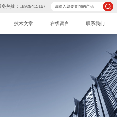
服务热线：18929415167
技术文章
在线留言
联系我们