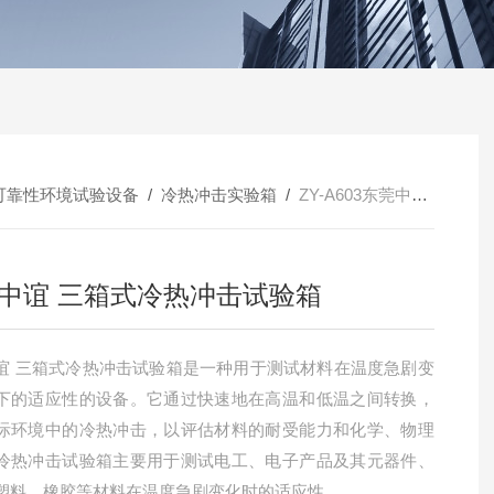
可靠性环境试验设备
/
冷热冲击实验箱
/
ZY-A603东莞中谊 三箱式冷热冲击试验箱
中谊 三箱式冷热冲击试验箱
谊 三箱式冷热冲击试验箱是一种用于测试材料在温度急剧变
下的适应性的设备。它通过快速地在高温和低温之间转换，
际环境中的冷热冲击，以评估材料的耐受能力和化学、物理
冷热冲击试验箱主要用于测试电工、电子产品及其元器件、
塑料、橡胶等材料在温度急剧变化时的适应性‌