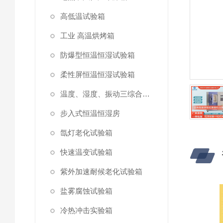
高低温试验箱
工业 高温烘烤箱
防爆型恒温恒湿试验箱
柔性屏恒温恒湿试验箱
温度、湿度、振动三综合试验箱
步入式恒温恒湿房
氙灯老化试验箱
快速温变试验箱
紫外加速耐候老化试验箱
盐雾腐蚀试验箱
冷热冲击实验箱