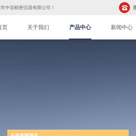
莞市中谊精密仪器有限公司
！
首页
关于我们
产品中心
新闻中心