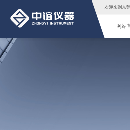
欢迎来到
东
网站