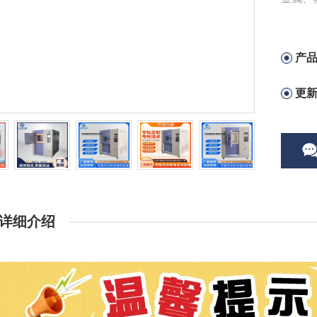
产
更
详细介绍