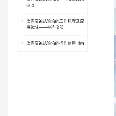
事项
盐雾腐蚀试验箱的工作原理及应
用领域——中谊仪器
盐雾腐蚀试验箱的操作使用指南