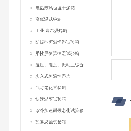
电热鼓风恒温干燥箱
高低温试验箱
工业 高温烘烤箱
防爆型恒温恒湿试验箱
柔性屏恒温恒湿试验箱
温度、湿度、振动三综合试验箱
步入式恒温恒湿房
氙灯老化试验箱
快速温变试验箱
紫外加速耐候老化试验箱
盐雾腐蚀试验箱