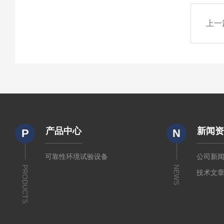
上一
产品中心
新闻
P
N
可靠性环境试验设备
公司新
PRODUCTS
NEWS
技术文