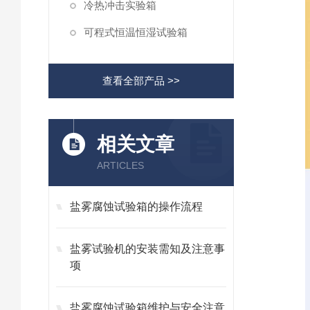
冷热冲击实验箱
可程式恒温恒湿试验箱
查看全部产品 >>
相关文章
ARTICLES
盐雾腐蚀试验箱的操作流程
盐雾试验机的安装需知及注意事
项
盐雾腐蚀试验箱维护与安全注意