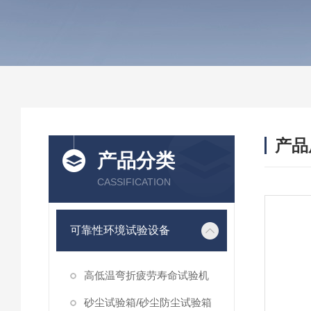
产品
产品分类
CASSIFICATION
可靠性环境试验设备
高低温弯折疲劳寿命试验机
砂尘试验箱/砂尘防尘试验箱