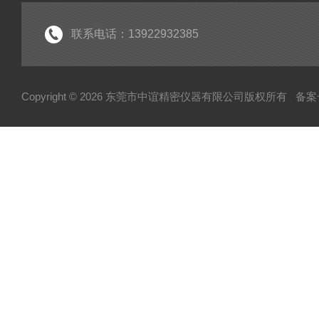
联系电话：13922932385
Copyright © 2026 东莞市中谊精密仪器有限公司版权所有
备案号