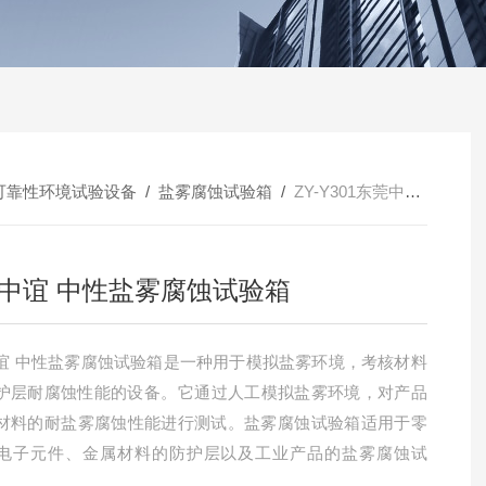
可靠性环境试验设备
/
盐雾腐蚀试验箱
/
ZY-Y301东莞中谊 中性盐雾腐蚀试验箱
中谊 中性盐雾腐蚀试验箱
谊 中性盐雾腐蚀试验箱是一种用于模拟盐雾环境，考核材料
护层耐腐蚀性能的设备。‌它通过人工模拟盐雾环境，对产品
材料的耐盐雾腐蚀性能进行测试。盐雾腐蚀试验箱适用于零
电子元件、金属材料的防护层以及工业产品的盐雾腐蚀试