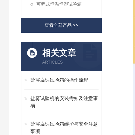
可程式恒温恒湿试验箱
查看全部产品 >>
相关文章
ARTICLES
盐雾腐蚀试验箱的操作流程
盐雾试验机的安装需知及注意事
项
盐雾腐蚀试验箱维护与安全注意
事项