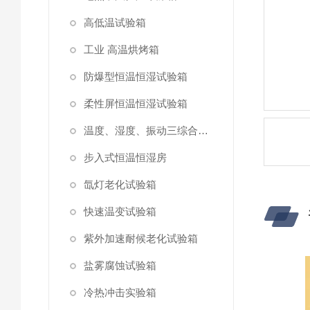
高低温试验箱
工业 高温烘烤箱
防爆型恒温恒湿试验箱
柔性屏恒温恒湿试验箱
温度、湿度、振动三综合试验箱
步入式恒温恒湿房
氙灯老化试验箱
快速温变试验箱
紫外加速耐候老化试验箱
盐雾腐蚀试验箱
冷热冲击实验箱