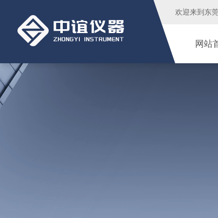
欢迎来到
东
网站