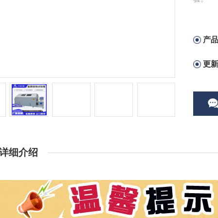
产
更
详细介绍