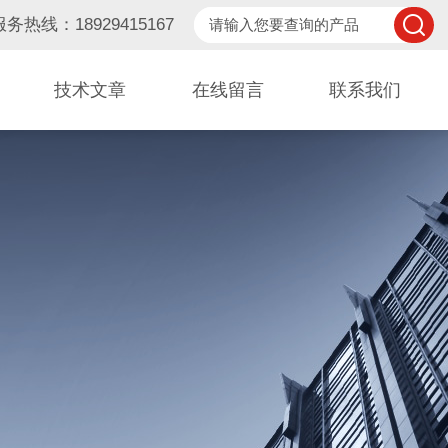
服务热线：18929415167
技术文章
在线留言
联系我们