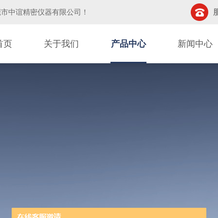
莞市中谊精密仪器有限公司
！
首页
关于我们
产品中心
新闻中心