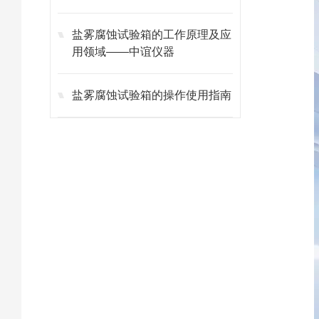
盐雾腐蚀试验箱的工作原理及应
用领域——中谊仪器
盐雾腐蚀试验箱的操作使用指南