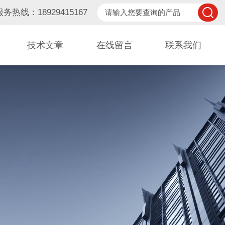
服务热线：18929415167
技术文章
在线留言
联系我们