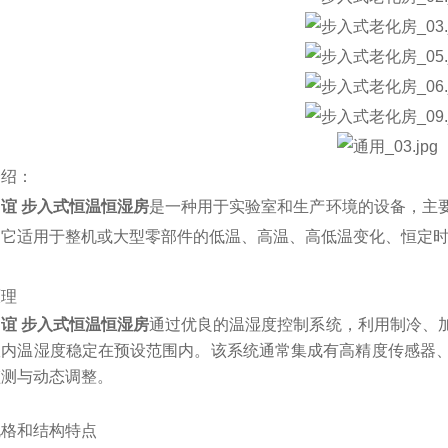
介绍：
谊 步入式恒温恒湿房
是一种用于实验室和生产环境的设备，主
。它适用于整机或大型零部件的低温、高温、高低温变化、恒定时
原理
谊 步入式恒温恒湿房
通过优良的温湿度控制系统，利用制冷、
室内温湿度稳定在预设范围内。该系统通常集成有高精度传感器
测与动态调整‌。
规格和结构特点