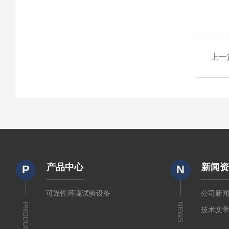
上一
产品中心
新闻
P
N
可靠性环境试验设备
公司新
PRODUCTS
NEWS
技术文