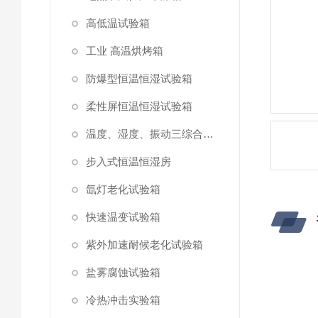
高低温试验箱
工业 高温烘烤箱
防爆型恒温恒湿试验箱
柔性屏恒温恒湿试验箱
温度、湿度、振动三综合试验箱
步入式恒温恒湿房
氙灯老化试验箱
快速温变试验箱
紫外加速耐候老化试验箱
盐雾腐蚀试验箱
冷热冲击实验箱