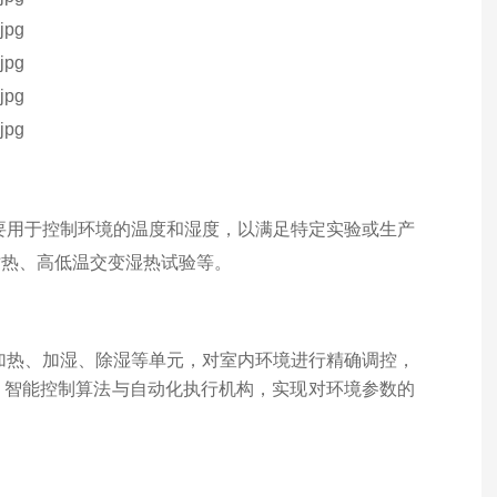
要用于控制环境的温度和湿度，以满足特定实验或生产
热、高低温交变湿热试验等‌。
加热、加湿、除湿等单元，对室内环境进行精确调控，
、智能控制算法与自动化执行机构，实现对环境参数的