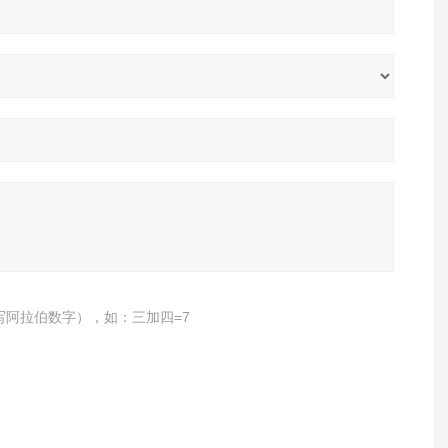
写阿拉伯数字），如：三加四=7