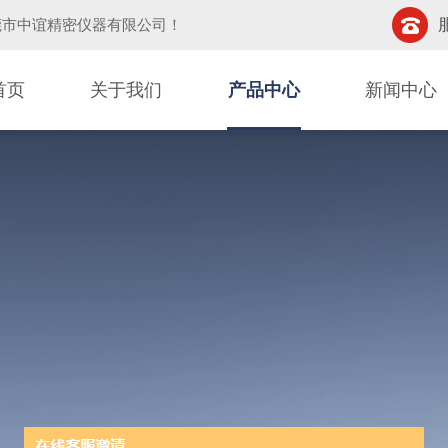
莞市中谊精密仪器有限公司
！
首页
关于我们
产品中心
新闻中心