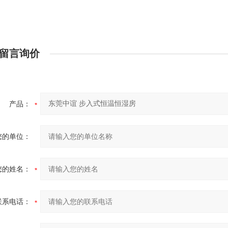
留言询价
产品：
您的单位：
您的姓名：
联系电话：