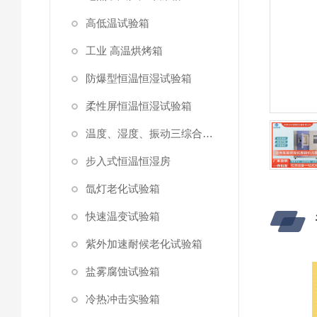
高低温试验箱
工业 高温烘烤箱
防爆型恒温恒湿试验箱
柔性屏恒温恒湿试验箱
温度、湿度、振动三综合试验箱
步入式恒温恒湿房
氙灯老化试验箱
快速温变试验箱
紫外加速耐候老化试验箱
盐雾腐蚀试验箱
冷热冲击实验箱