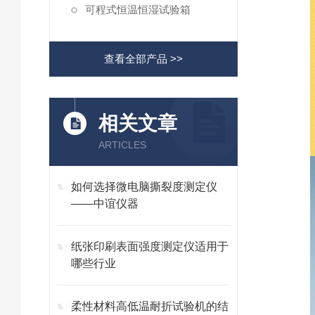
可程式恒温恒湿试验箱
查看全部产品 >>
相关文章
ARTICLES
如何选择微电脑撕裂度测定仪
——中谊仪器
纸张印刷表面强度测定仪适用于
哪些行业
柔性材料高低温耐折试验机的结