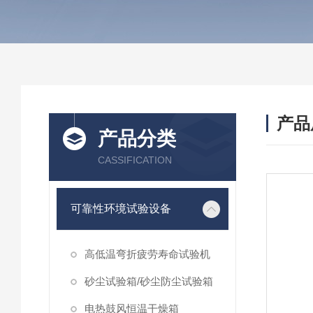
产品
产品分类
CASSIFICATION
可靠性环境试验设备
高低温弯折疲劳寿命试验机
砂尘试验箱/砂尘防尘试验箱
电热鼓风恒温干燥箱