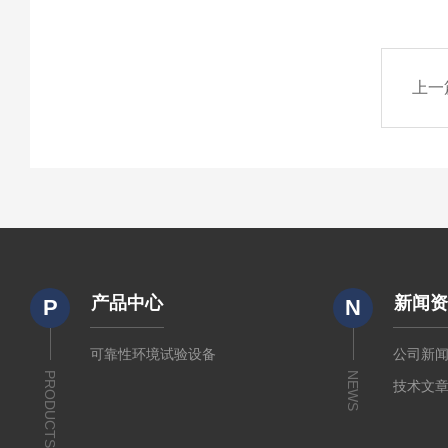
上一
产品中心
新闻
P
N
可靠性环境试验设备
公司新
PRODUCTS
NEWS
技术文