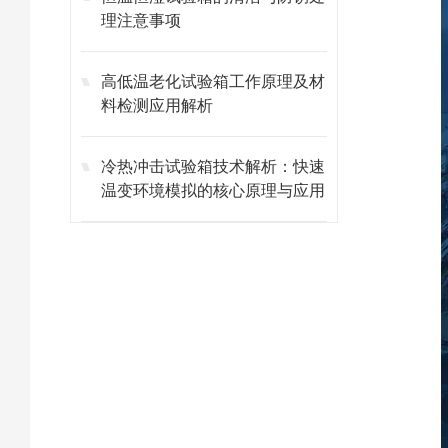
理注意事项
​​高低温老化试验箱工作原理及材
料检测应用解析​
冷热冲击试验箱技术解析：快速
温变环境模拟的核心原理与应用