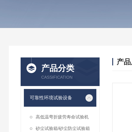
产品
产品分类
CASSIFICATION
可靠性环境试验设备
高低温弯折疲劳寿命试验机
砂尘试验箱/砂尘防尘试验箱