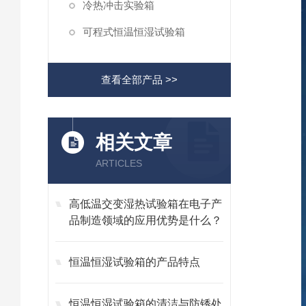
冷热冲击实验箱
可程式恒温恒湿试验箱
查看全部产品 >>
相关文章
ARTICLES
高低温交变湿热试验箱在电子产
品制造领域的应用优势是什么？
恒温恒湿试验箱的产品特点
恒温恒湿试验箱的清洁与防锈处