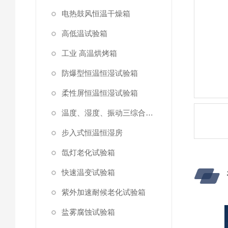
电热鼓风恒温干燥箱
高低温试验箱
工业 高温烘烤箱
防爆型恒温恒湿试验箱
柔性屏恒温恒湿试验箱
温度、湿度、振动三综合试验箱
步入式恒温恒湿房
氙灯老化试验箱
快速温变试验箱
紫外加速耐候老化试验箱
盐雾腐蚀试验箱