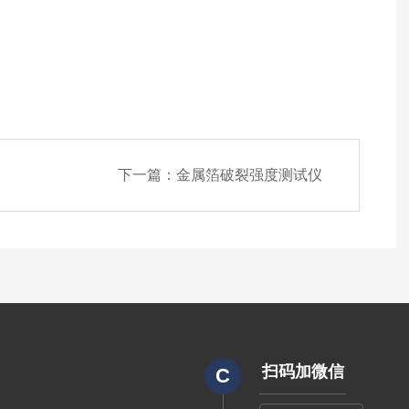
下一篇：
金属箔破裂强度测试仪
扫码加微信
C