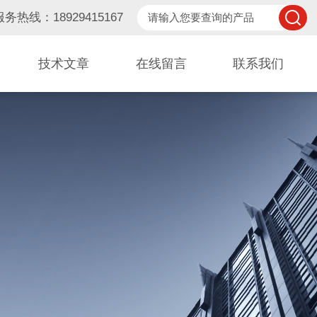
服务热线：18929415167
技术文章
在线留言
联系我们