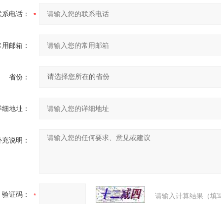
联系电话：
常用邮箱：
省份：
详细地址：
补充说明：
验证码：
请输入计算结果（填