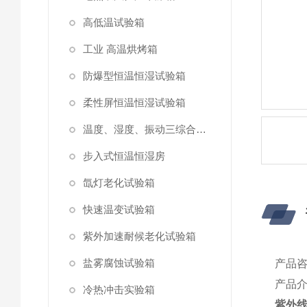
高低温试验箱
工业 高温烘烤箱
防爆型恒温恒湿试验箱
柔性屏恒温恒湿试验箱
温度、湿度、振动三综合试验箱
步入式恒温恒湿房
氙灯老化试验箱
快速温变试验箱
紫外加速耐候老化试验箱
盐雾腐蚀试验箱
产品
产品
冷热冲击实验箱
紫外