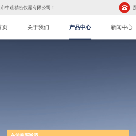
莞市中谊精密仪器有限公司
！
首页
关于我们
产品中心
新闻中心