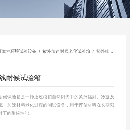
可靠性环境试验设备
/
紫外加速耐候老化试验箱
/
紫外线耐候试验箱
线耐候试验箱
耐候试验箱是一种通过模拟自然阳光中的紫外辐射、冷凝及
境，加速材料老化过程的测试设备，用于评估材料在长期紫
射下的耐候性能。