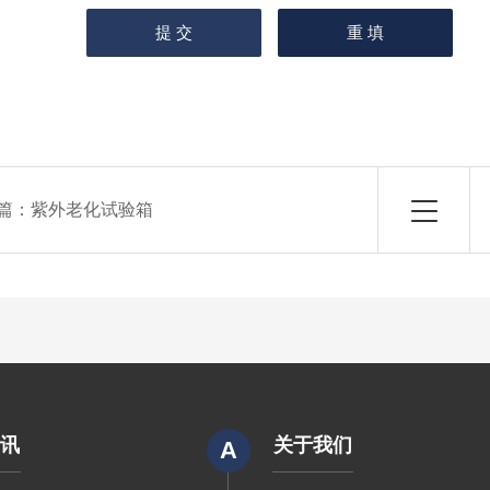
篇：
紫外老化试验箱
资讯
关于我们
A