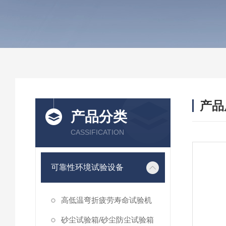
产品
产品分类
CASSIFICATION
可靠性环境试验设备
高低温弯折疲劳寿命试验机
砂尘试验箱/砂尘防尘试验箱