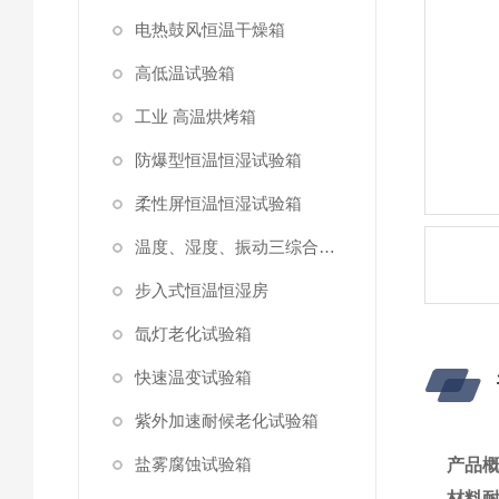
电热鼓风恒温干燥箱
高低温试验箱
工业 高温烘烤箱
防爆型恒温恒湿试验箱
柔性屏恒温恒湿试验箱
温度、湿度、振动三综合试验箱
步入式恒温恒湿房
氙灯老化试验箱
快速温变试验箱
紫外加速耐候老化试验箱
盐雾腐蚀试验箱
产品
材料