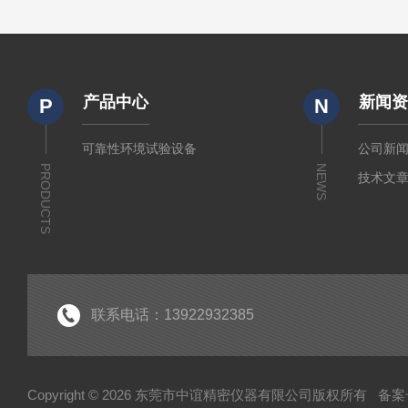
产品中心
新闻
P
N
可靠性环境试验设备
公司新
PRODUCTS
NEWS
技术文
联系电话：13922932385
Copyright © 2026 东莞市中谊精密仪器有限公司版权所有
备案号