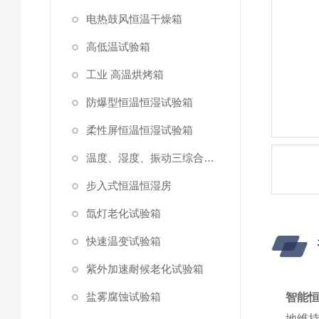
电热鼓风恒温干燥箱
高低温试验箱
工业 高温烘烤箱
防爆型恒温恒湿试验箱
柔性屏恒温恒湿试验箱
温度、湿度、振动三综合试验箱
步入式恒温恒湿房
氙灯老化试验箱
快速温变试验箱
紫外加速耐候老化试验箱
盐雾腐蚀试验箱
智能
地维