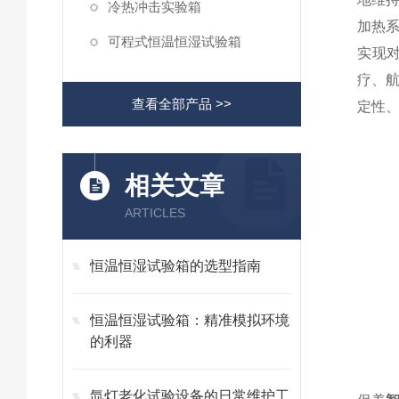
冷热冲击实验箱
加热
可程式恒温恒湿试验箱
实现
疗、
查看全部产品 >>
定性
相关文章
ARTICLES
恒温恒湿试验箱的选型指南
恒温恒湿试验箱：精准模拟环境
的利器
氙灯老化试验设备的日常维护工