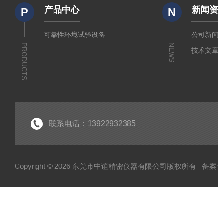
产品中心
新闻
P
N
可靠性环境试验设备
公司新
PRODUCTS
NEWS
技术文
联系电话：13922932385
Copyright © 2026 东莞市中谊精密仪器有限公司版权所有
备案号