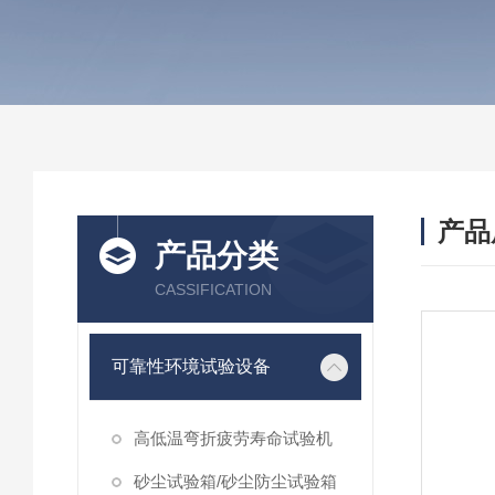
产品
产品分类
CASSIFICATION
可靠性环境试验设备
高低温弯折疲劳寿命试验机
砂尘试验箱/砂尘防尘试验箱