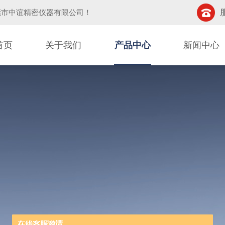
莞市中谊精密仪器有限公司
！
首页
关于我们
产品中心
新闻中心