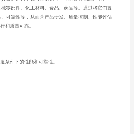
机械零部件、化工材料、食品、药品等。通过将它们置
性、可靠性等，从而为产品研发、质量控制、性能评估
运行和质量可靠。
湿度条件下的性能和可靠性。
。
究。