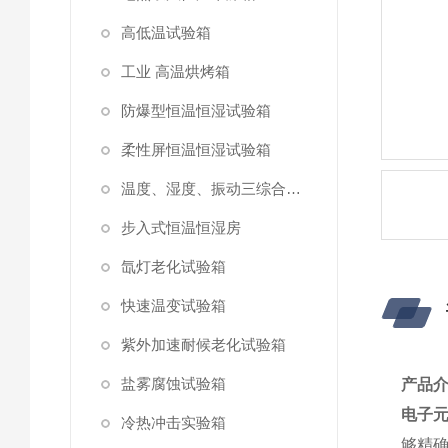
高低温试验箱
工业 高温烘烤箱
防爆型恒温恒湿试验箱
柔性屏恒温恒湿试验箱
温度、湿度、振动三综合试验箱
步入式恒温恒湿房
氙灯老化试验箱
快速温变试验箱
紫外加速耐候老化试验箱
盐雾腐蚀试验箱
产品
电子
冷热冲击实验箱
够精