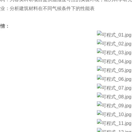
行业：分析建筑材料在不同气候条件下的性能表
详情：