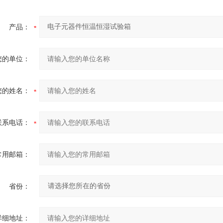
产品：
您的单位：
您的姓名：
联系电话：
常用邮箱：
省份：
详细地址：