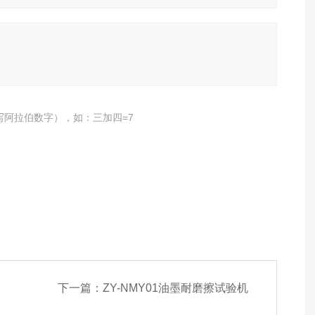
写阿拉伯数字），如：三加四=7
下一篇：
ZY-NMY01油墨耐磨擦试验机