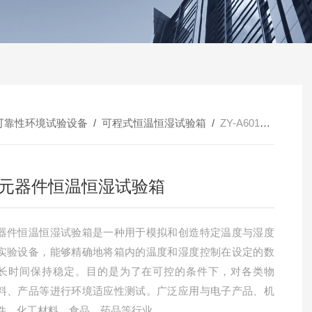
可靠性环境试验设备
/
可程式恒温恒湿试验箱
/
ZY-A601电子元器件恒温恒湿试验箱
元器件恒温恒湿试验箱
器件恒温恒湿试验箱是一种用于模拟和创造特定温度与湿度
实验设备，能够精确地将箱内的温度和湿度控制在设定的数
长时间保持稳定。目的是为了在可控的条件下，对各类物
料、产品等进行环境适应性测试。广泛应用与电子产品、机
件、化工材料、食品、药品等行业。