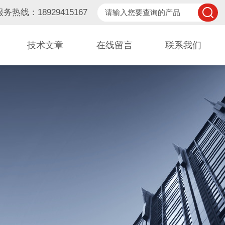
服务热线：18929415167
技术文章
在线留言
联系我们