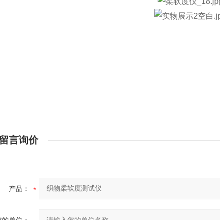
留言询价
产品：