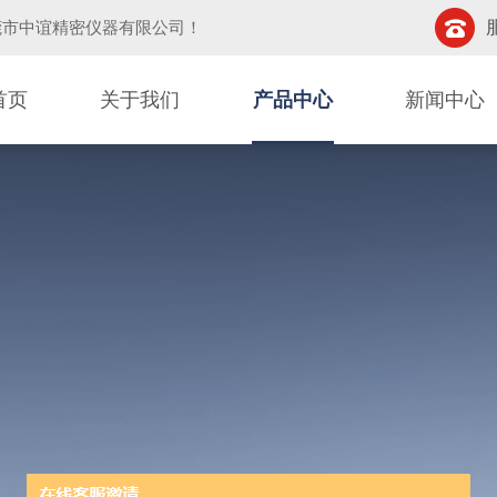
莞市中谊精密仪器有限公司
！
首页
关于我们
产品中心
新闻中心