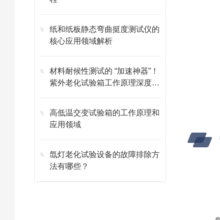
纸和纸板静态弯曲挺度测试仪的
核心应用领域解析
材料耐候性测试的 “加速神器”！
紫外老化试验箱工作原理深度剖
析
高低温交变试验箱的工作原理和
应用领域
氙灯老化试验设备的故障排除方
法有哪些？