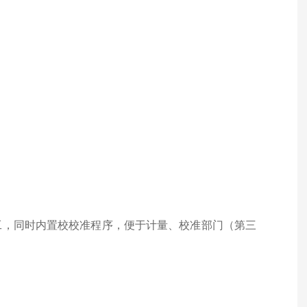
加工，同时内置校校准程序，便于计量、校准部门（第三