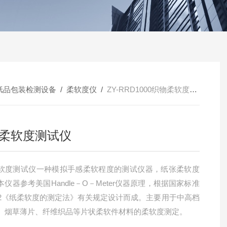
纸品包装检测设备
/
柔软度仪
/
ZY-RRD1000织物柔软度测试仪
柔软度测试仪
软度测试仪一种模拟手感柔软程度的测试仪器，纸张柔软度
仪器参考美国Handle－O－Meter仪器原理，根据国家标准
942《纸柔软度的测定法》有关规定设计而成。主要用于中高档
、烟草薄片、纤维织品等片状柔软件材料的柔软度测定。