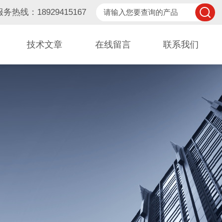
服务热线：18929415167
技术文章
在线留言
联系我们