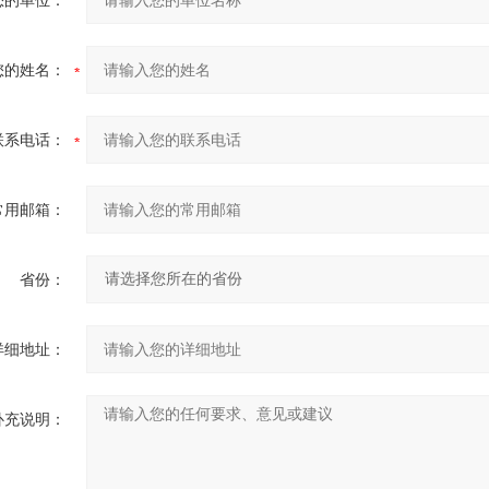
您的单位：
您的姓名：
联系电话：
常用邮箱：
省份：
详细地址：
补充说明：