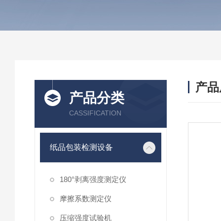
产品
产品分类
CASSIFICATION
纸品包装检测设备
180°剥离强度测定仪
摩擦系数测定仪
压缩强度试验机