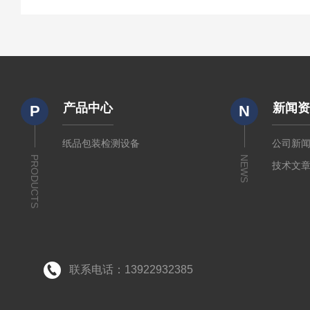
产品中心
新闻
P
N
纸品包装检测设备
公司新
PRODUCTS
NEWS
技术文
联系电话：13922932385