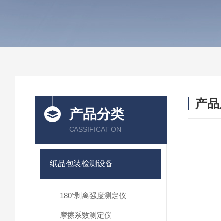
产品
产品分类
CASSIFICATION
纸品包装检测设备
180°剥离强度测定仪
摩擦系数测定仪