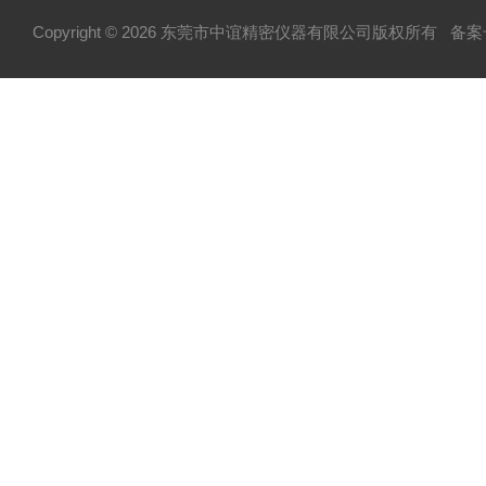
Copyright © 2026 东莞市中谊精密仪器有限公司版权所有
备案号