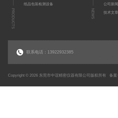
纸品包装检测设备
公司新
PRODUCTS
NEWS
技术文
联系电话：13922932385
Copyright © 2026 东莞市中谊精密仪器有限公司版权所有
备案号