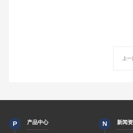
上一
产品中心
新闻
P
N