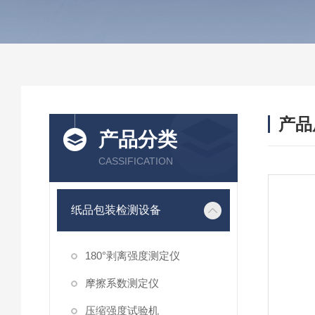
产品
产品分类
CASSIFICATION
纸品包装检测设备
180°剥离强度测定仪
摩擦系数测定仪
压缩强度试验机