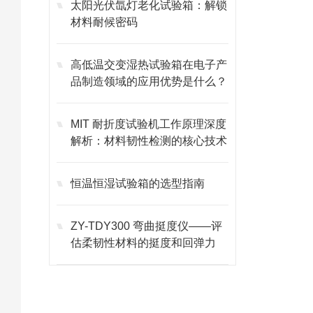
太阳光伏氙灯老化试验箱：解锁
材料耐候密码
高低温交变湿热试验箱在电子产
品制造领域的应用优势是什么？
MIT 耐折度试验机工作原理深度
解析：材料韧性检测的核心技术
恒温恒湿试验箱的选型指南
ZY-TDY300 弯曲挺度仪——评
估柔韧性材料的挺度和回弹力