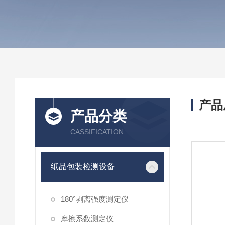
产品
产品分类
CASSIFICATION
纸品包装检测设备
180°剥离强度测定仪
摩擦系数测定仪