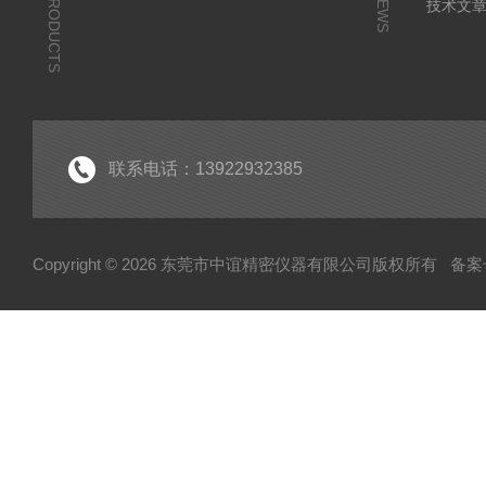
PRODUCTS
NEWS
技术文
联系电话：13922932385
Copyright © 2026 东莞市中谊精密仪器有限公司版权所有
备案号