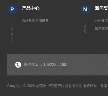
产品中心
新闻
P
N
纸品包装检测设备
公司新
PRODUCTS
NEWS
技术文
联系电话：13922932385
Copyright © 2026 东莞市中谊精密仪器有限公司版权所有
备案号