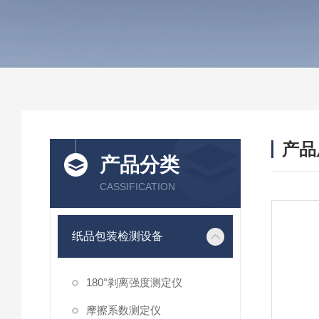
产品
产品分类
CASSIFICATION
纸品包装检测设备
180°剥离强度测定仪
摩擦系数测定仪