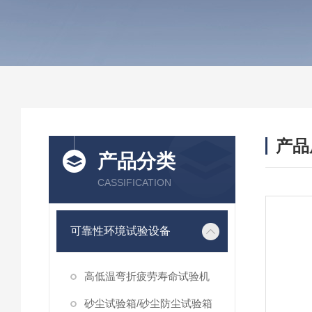
产品
产品分类
CASSIFICATION
可靠性环境试验设备
高低温弯折疲劳寿命试验机
砂尘试验箱/砂尘防尘试验箱