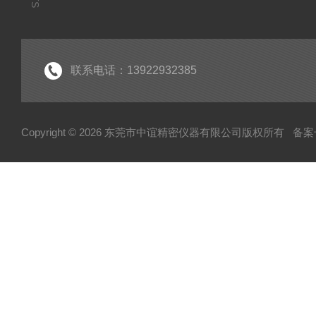
联系电话：13922932385
Copyright © 2026 东莞市中谊精密仪器有限公司版权所有
备案号