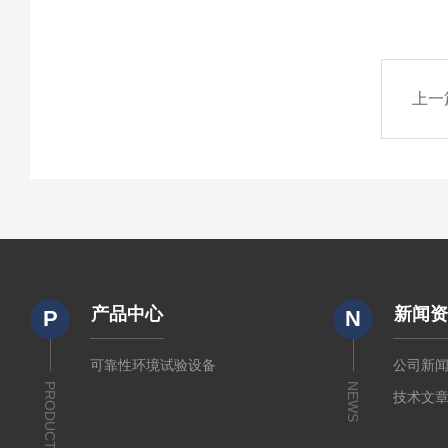
上一
产品中心
新闻
P
N
可靠性环境试验设备
公司新
PRODUCTS
NEWS
技术文