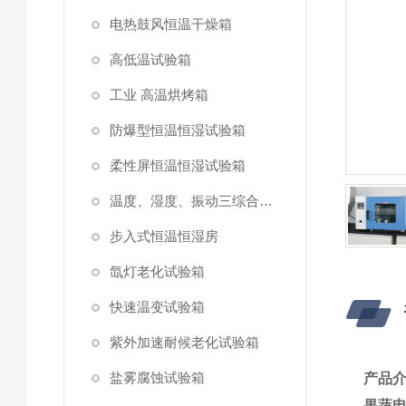
电热鼓风恒温干燥箱
高低温试验箱
工业 高温烘烤箱
防爆型恒温恒湿试验箱
柔性屏恒温恒湿试验箱
温度、湿度、振动三综合试验箱
步入式恒温恒湿房
氙灯老化试验箱
快速温变试验箱
紫外加速耐候老化试验箱
盐雾腐蚀试验箱
产品
果蔬