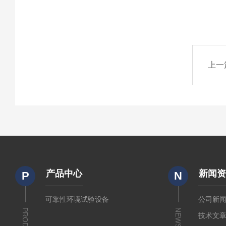
上一
产品中心
新闻
P
N
可靠性环境试验设备
公司新
NEWS
技术文