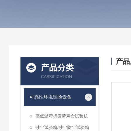
产品
产品分类
CASSIFICATION
可靠性环境试验设备
高低温弯折疲劳寿命试验机
砂尘试验箱/砂尘防尘试验箱