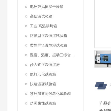
电热鼓风恒温干燥箱
高低温试验箱
工业 高温烘烤箱
防爆型恒温恒湿试验箱
柔性屏恒温恒湿试验箱
温度、湿度、振动三综合试验箱
步入式恒温恒湿房
氙灯老化试验箱
快速温变试验箱
紫外加速耐候老化试验箱
盐雾腐蚀试验箱
产品
食品