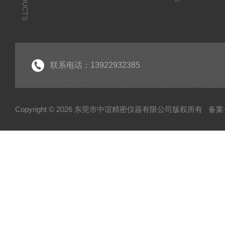
PRODUCTS
联系电话：13922932385
Copyright © 2026 东莞市中谊精密仪器有限公司版权所有
备案号