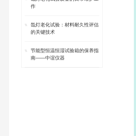
作
氙灯老化试验：材料耐久性评估
的关键技术
节能型恒温恒湿试验箱的保养指
南——中谊仪器