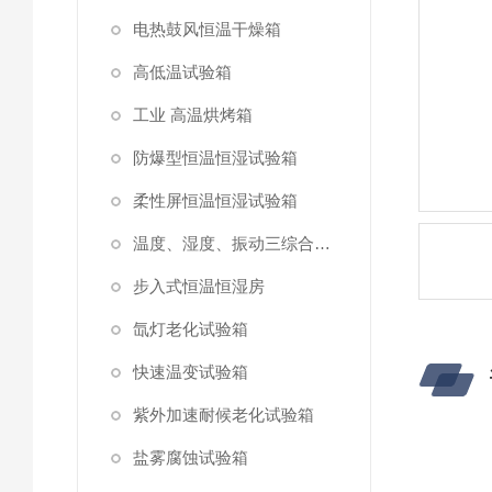
电热鼓风恒温干燥箱
高低温试验箱
工业 高温烘烤箱
防爆型恒温恒湿试验箱
柔性屏恒温恒湿试验箱
温度、湿度、振动三综合试验箱
步入式恒温恒湿房
氙灯老化试验箱
快速温变试验箱
紫外加速耐候老化试验箱
盐雾腐蚀试验箱