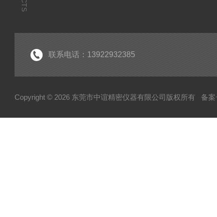
联系电话：13922932385
Copyright © 2026 东莞市中谊精密仪器有限公司版权所有
备案号