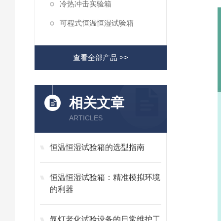
冷热冲击实验箱
可程式恒温恒湿试验箱
查看全部产品 >>
相关文章
ARTICLES
恒温恒湿试验箱的选型指南
恒温恒湿试验箱：精准模拟环境
的利器
氙灯老化试验设备的日常维护工