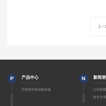
上一
产品中心
新闻
P
N
可靠性环境试验设备
公司新
PRODUCTS
NEWS
技术文