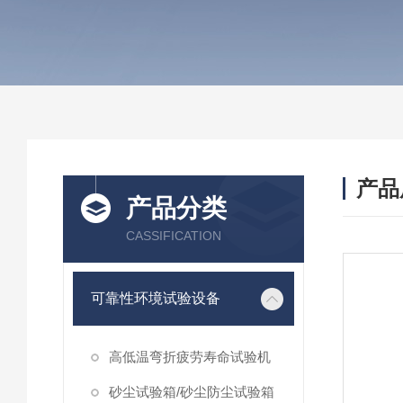
产品
产品分类
CASSIFICATION
可靠性环境试验设备
高低温弯折疲劳寿命试验机
砂尘试验箱/砂尘防尘试验箱