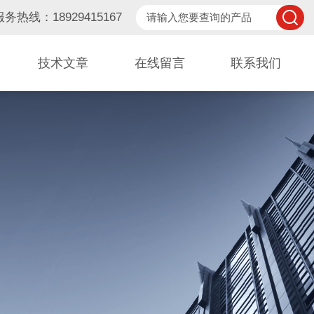
服务热线：18929415167
技术文章
在线留言
联系我们