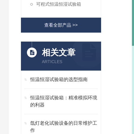
可程式恒温恒湿试验箱
查看全部产品 >>
相关文章
ARTICLES
恒温恒湿试验箱的选型指南
恒温恒湿试验箱：精准模拟环境
的利器
氙灯老化试验设备的日常维护工
作