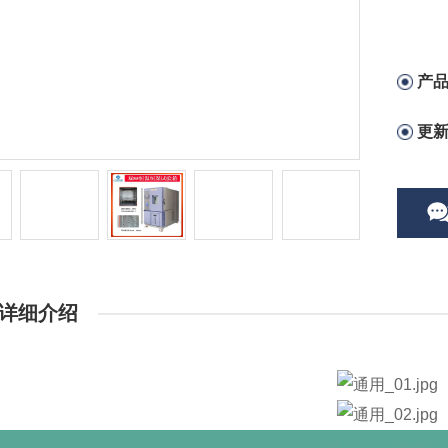
产
更
详细介绍