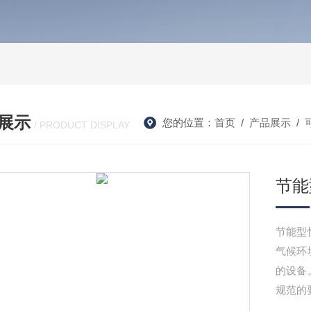
展示
您的位置：
首页
/
产品展示
/
/ PRODUCT DISPLAY
节能
节能型
气候环
的设备
规范的