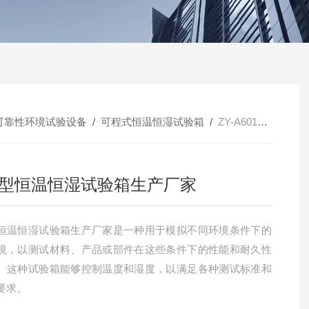
可靠性环境试验设备
/
可程式恒温恒湿试验箱
/
ZY-A601节能型恒温恒湿试验箱生产厂家
型恒温恒湿试验箱生产厂家
恒温恒湿试验箱生产厂家是一种用于模拟不同环境条件下的
境，以测试材料、产品或部件在这些条件下的性能和耐久性
。这种试验箱能够控制温度和湿度，以满足各种测试标准和
要求。