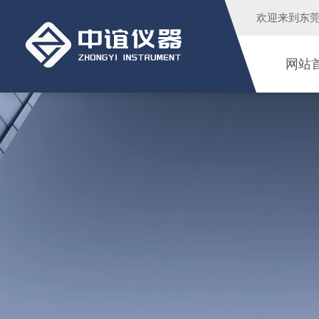
欢迎来到
东
网站