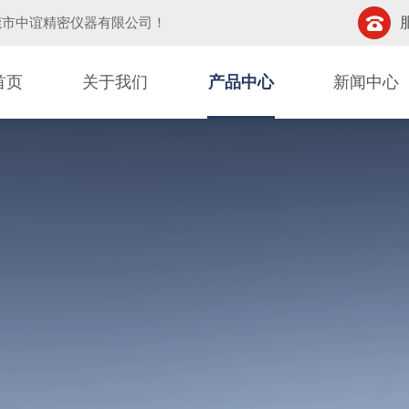
莞市中谊精密仪器有限公司
！
首页
关于我们
产品中心
新闻中心