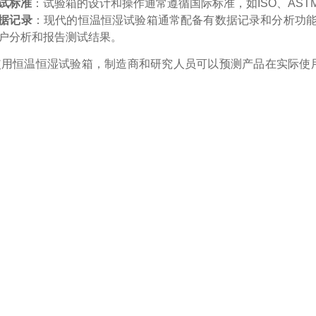
试标准
：试验箱的设计和操作通常遵循国际标准，如ISO、AST
据记录
：现代的恒温恒湿试验箱通常配备有数据记录和分析功
户分析和报告测试结果。
使用恒温恒湿试验箱，制造商和研究人员可以预测产品在实际使