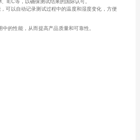
M、IEC等，以确保测试结果的国际认可。
能，可以自动记录测试过程中的温度和湿度变化，方便
用中的性能，从而提高产品质量和可靠性。