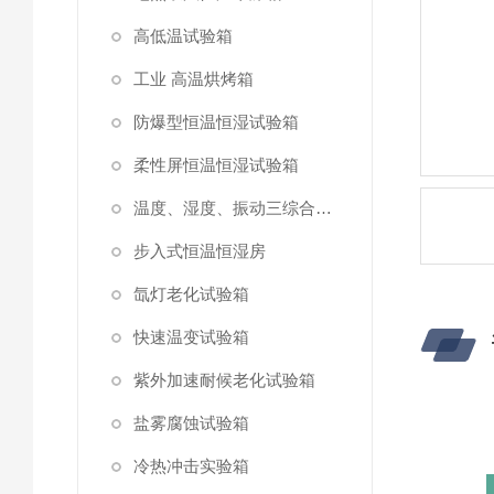
高低温试验箱
工业 高温烘烤箱
防爆型恒温恒湿试验箱
柔性屏恒温恒湿试验箱
温度、湿度、振动三综合试验箱
步入式恒温恒湿房
氙灯老化试验箱
快速温变试验箱
紫外加速耐候老化试验箱
盐雾腐蚀试验箱
冷热冲击实验箱