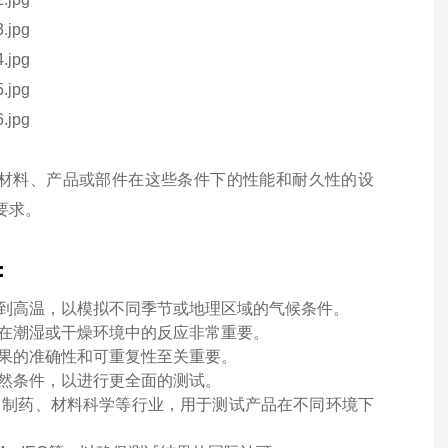
材料、产品或部件在这些条件下的性能和耐久性的设
要求。
：
到高温，以模拟不同季节或地理区域的气候条件。
在潮湿或干燥环境中的反应非常重要。
果的准确性和可重复性至关重要。
然条件，以进行更全面的测试。
、制药、材料科学等行业，用于测试产品在
不同
环境下