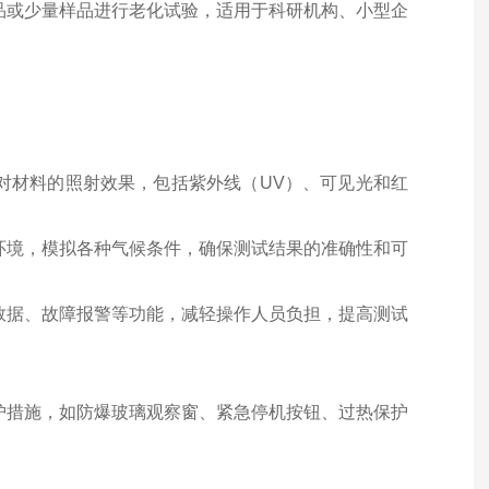
品或少量样品进行老化试验，适用于科研机构、小型企
对材料的照射效果，包括紫外线（UV）、可见光和红
环境，模拟各种气候条件，确保测试结果的准确性和可
数据、故障报警等功能，减轻操作人员负担，提高测试
护措施，如防爆玻璃观察窗、紧急停机按钮、过热保护