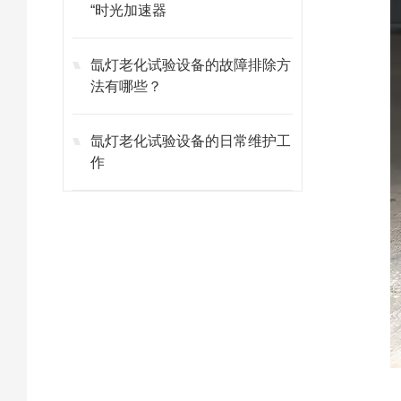
“时光加速器
氙灯老化试验设备的故障排除方
法有哪些？
氙灯老化试验设备的日常维护工
作