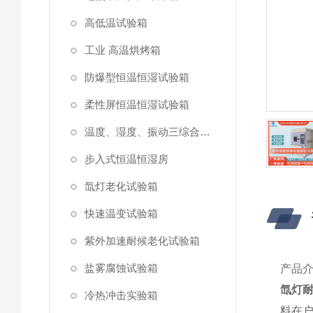
高低温试验箱
工业 高温烘烤箱
防爆型恒温恒湿试验箱
柔性屏恒温恒湿试验箱
温度、湿度、振动三综合试验箱
步入式恒温恒湿房
氙灯老化试验箱
快速温变试验箱
紫外加速耐候老化试验箱
盐雾腐蚀试验箱
产品
氙灯
冷热冲击实验箱
料在