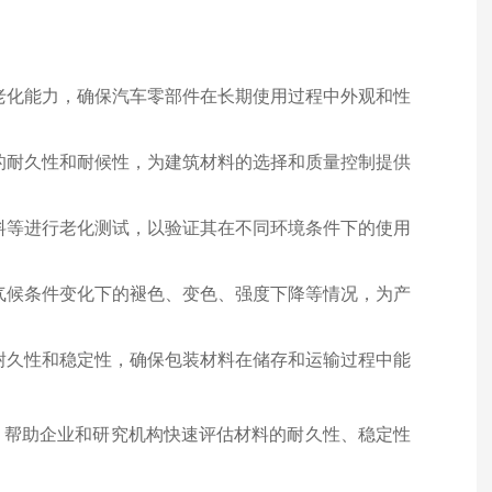
老化能力，确保汽车零部件在长期使用过程中外观和性
的耐久性和耐候性，为建筑材料的选择和质量控制提供
料等进行老化测试，以验证其在不同环境条件下的使用
气候条件变化下的褪色、变色、强度下降等情况，为产
耐久性和稳定性，确保包装材料在储存和运输过程中能
，帮助企业和研究机构快速评估材料的耐久性、稳定性