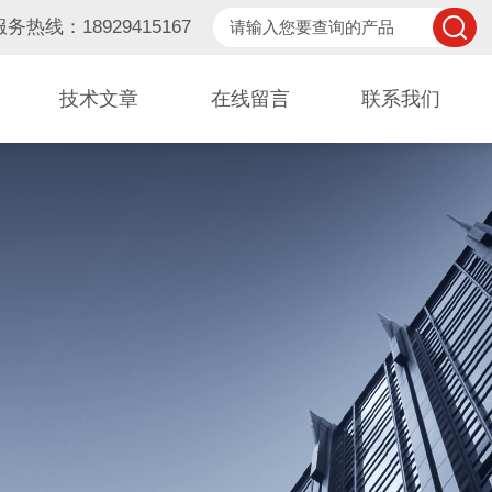
服务热线：18929415167
技术文章
在线留言
联系我们