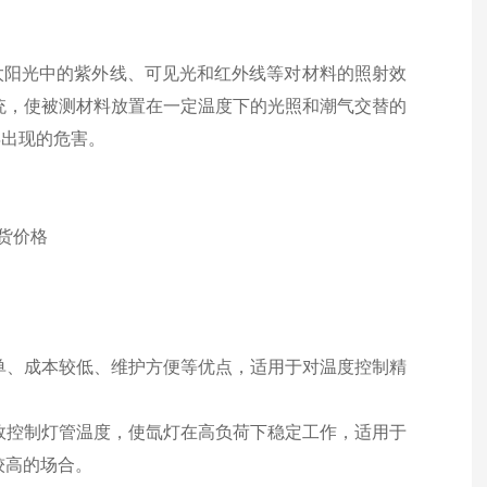
太阳光中的紫外线、可见光和红外线等对材料的照射效
统，使被测材料放置在一定温度下的光照和潮气交替的
年出现的危害。
单、成本较低、维护方便等优点，适用于对温度控制精
效控制灯管温度，使氙灯在高负荷下稳定工作，适用于
较高的场合。