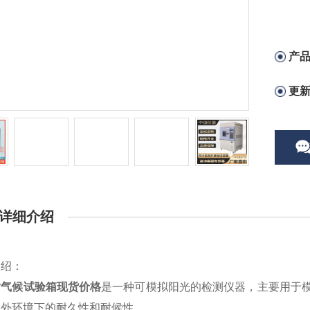
产
更
详细介绍
介绍：
耐气候试验箱现货价格
是一种可模拟阳光的检测仪器，主要用于
户外环境下的耐久性和耐候性。