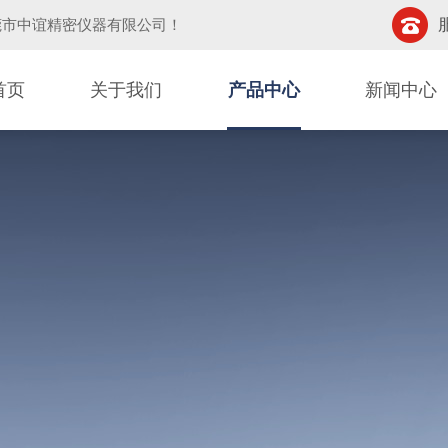
莞市中谊精密仪器有限公司
！
首页
关于我们
产品中心
新闻中心