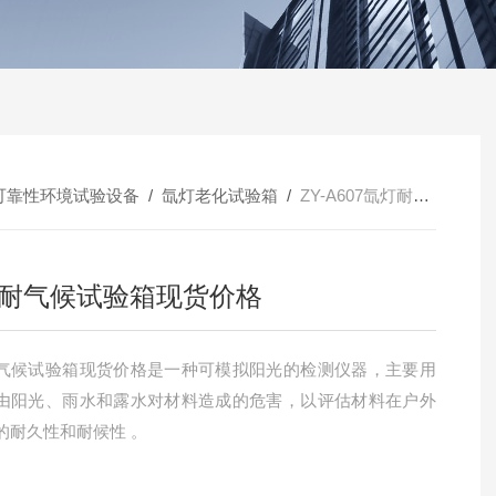
可靠性环境试验设备
/
氙灯老化试验箱
/
ZY-A607氙灯耐气候试验箱现货价格
耐气候试验箱现货价格
气候试验箱现货价格是一种可模拟阳光的检测仪器，主要用
由阳光、雨水和露水对材料造成的危害，以评估材料在户外
的耐久性和耐候性 。