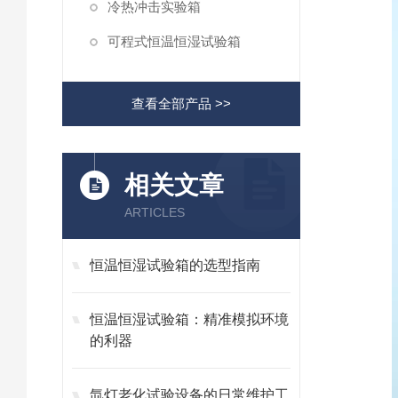
冷热冲击实验箱
可程式恒温恒湿试验箱
查看全部产品 >>
相关文章
ARTICLES
恒温恒湿试验箱的选型指南
恒温恒湿试验箱：精准模拟环境
的利器
氙灯老化试验设备的日常维护工