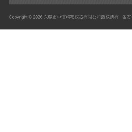
Copyright © 2026 东莞市中谊精密仪器有限公司版权所有
备案号