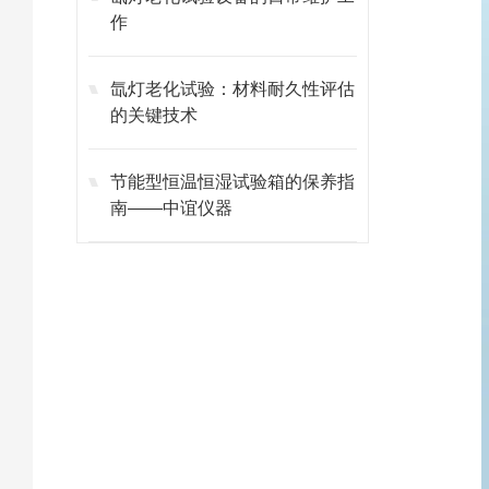
作
氙灯老化试验：材料耐久性评估
的关键技术
节能型恒温恒湿试验箱的保养指
南——中谊仪器