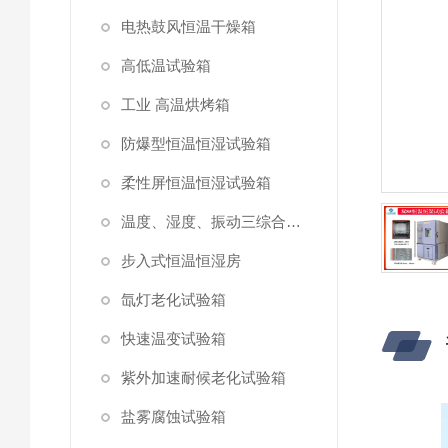
电热鼓风恒温干燥箱
高低温试验箱
工业 高温烘烤箱
防爆型恒温恒湿试验箱
柔性屏恒温恒湿试验箱
温度、湿度、振动三综合试验箱
步入式恒温恒湿房
氙灯老化试验箱
快速温变试验箱
紫外加速耐候老化试验箱
盐雾腐蚀试验箱