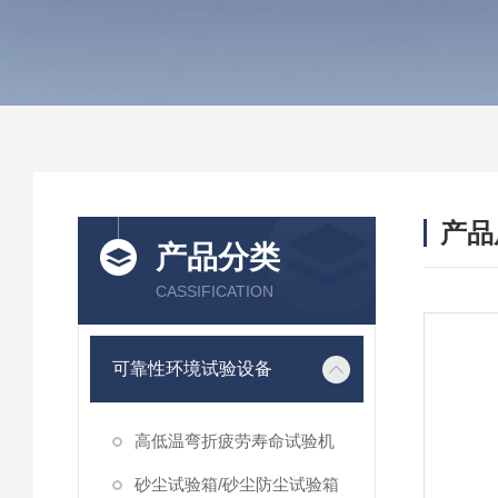
产品
产品分类
CASSIFICATION
可靠性环境试验设备
高低温弯折疲劳寿命试验机
砂尘试验箱/砂尘防尘试验箱