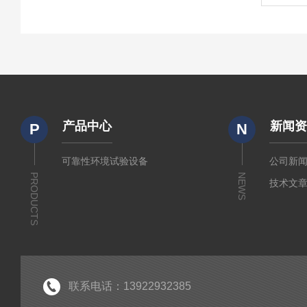
产品中心
新闻
P
N
可靠性环境试验设备
公司新
PRODUCTS
NEWS
技术文
联系电话：13922932385