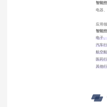
智能
电器
应用
智能
电子
汽车
航空
医药
其他