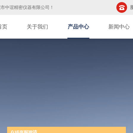
莞市中谊精密仪器有限公司
！
首页
关于我们
产品中心
新闻中心