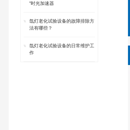
“时光加速器
氙灯老化试验设备的故障排除方
法有哪些？
氙灯老化试验设备的日常维护工
作