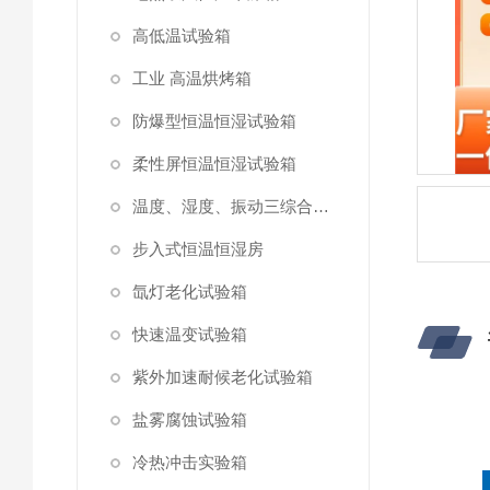
高低温试验箱
工业 高温烘烤箱
防爆型恒温恒湿试验箱
柔性屏恒温恒湿试验箱
温度、湿度、振动三综合试验箱
步入式恒温恒湿房
氙灯老化试验箱
快速温变试验箱
紫外加速耐候老化试验箱
盐雾腐蚀试验箱
冷热冲击实验箱