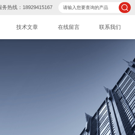
服务热线：18929415167
技术文章
在线留言
联系我们