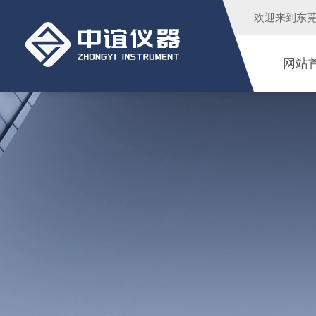
欢迎来到
东
网站