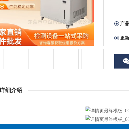
产
更
详细介绍