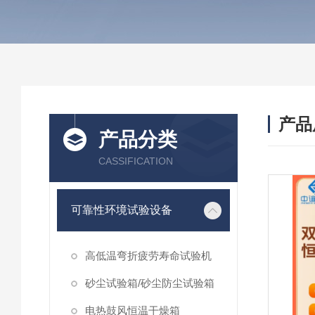
产品
产品分类
CASSIFICATION
可靠性环境试验设备
高低温弯折疲劳寿命试验机
砂尘试验箱/砂尘防尘试验箱
电热鼓风恒温干燥箱