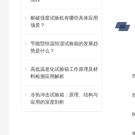
耐破强度试验机有哪些具体应用
场景？
节能型恒温恒湿试验箱的发展趋
势是什么？
​​高低温老化试验箱工作原理及材
料检测应用解析​
冷热冲击试验箱：原理、结构与
应用的深度剖析