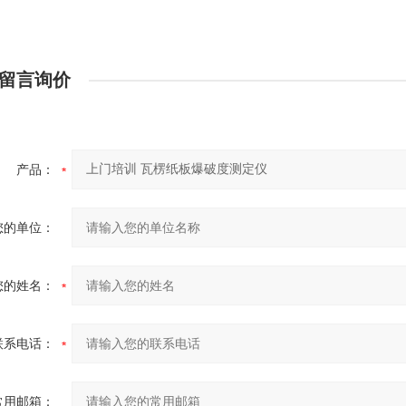
留言询价
产品：
您的单位：
您的姓名：
联系电话：
常用邮箱：