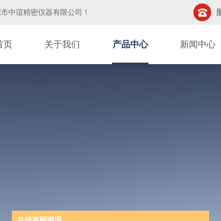
莞市中谊精密仪器有限公司
！
首页
关于我们
产品中心
新闻中心