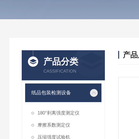
产品
产品分类
CASSIFICATION
纸品包装检测设备
180°剥离强度测定仪
摩擦系数测定仪
压缩强度试验机