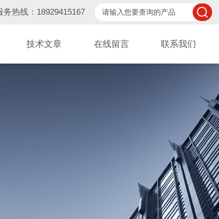
服务热线：18929415167
技术文章
在线留言
联系我们