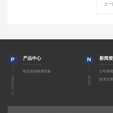
上一
产品中心
新闻
P
N
纸品包装检测设备
公司新
PRODUCTS
NEWS
技术文