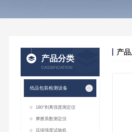
产品
产品分类
CASSIFICATION
纸品包装检测设备
180°剥离强度测定仪
摩擦系数测定仪
压缩强度试验机