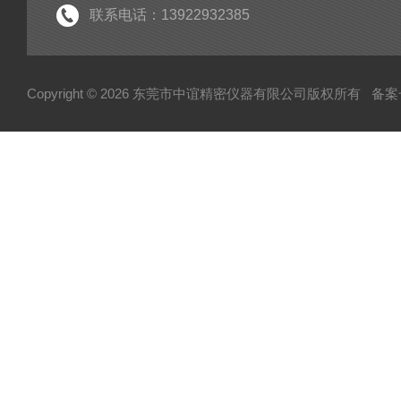
联系电话：13922932385
Copyright © 2026 东莞市中谊精密仪器有限公司版权所有
备案号