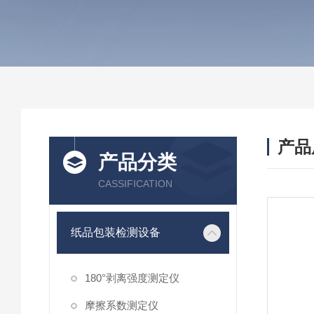
产品
产品分类
CASSIFICATION
纸品包装检测设备
180°剥离强度测定仪
摩擦系数测定仪