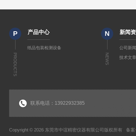
产品中心
新闻
P
N
纸品包装检测设备
公司新
PRODUCTS
NEWS
技术文
联系电话：13922932385
Copyright © 2026 东莞市中谊精密仪器有限公司版权所有
备案号