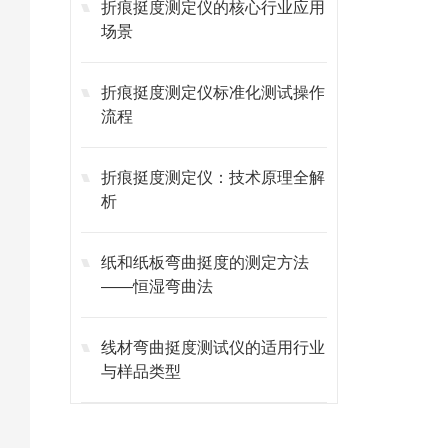
折痕挺度测定仪的核心行业应用
场景
折痕挺度测定仪标准化测试操作
流程
折痕挺度测定仪：技术原理全解
析
纸和纸板弯曲挺度的测定方法
——恒湿弯曲法
线材弯曲挺度测试仪的适用行业
与样品类型