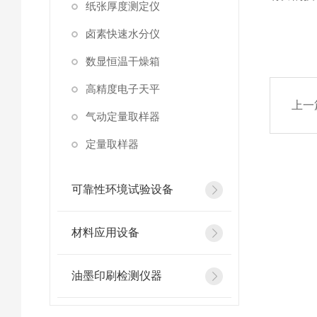
纸张厚度测定仪
卤素快速水分仪
数显恒温干燥箱
高精度电子天平
上一
气动定量取样器
定量取样器
可靠性环境试验设备
材料应用设备
油墨印刷检测仪器