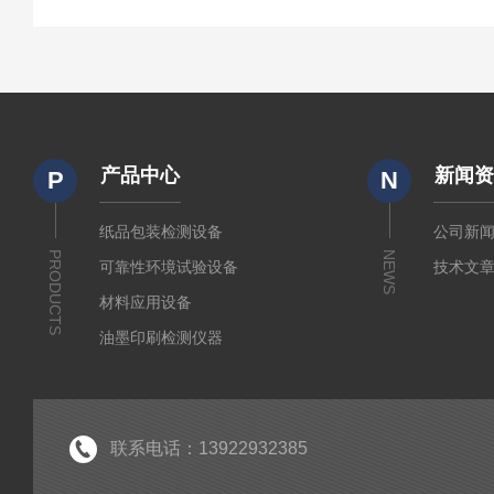
产品中心
新闻
P
N
纸品包装检测设备
公司新
PRODUCTS
NEWS
可靠性环境试验设备
技术文
材料应用设备
油墨印刷检测仪器
联系电话：13922932385