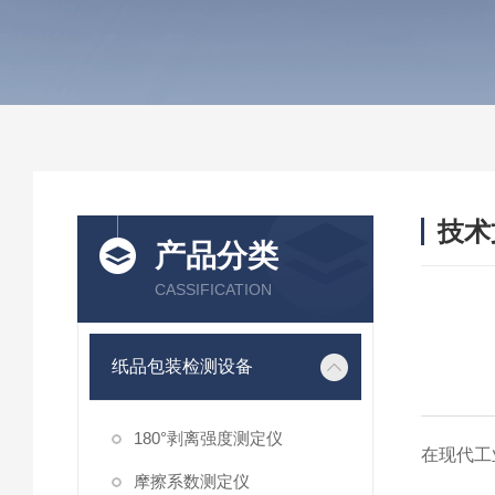
技术
产品分类
/ TEC
CASSIFICATION
纸品包装检测设备
180°剥离强度测定仪
在现代工
摩擦系数测定仪