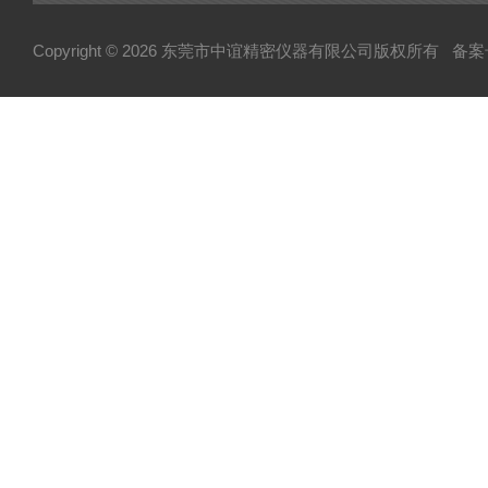
Copyright © 2026 东莞市中谊精密仪器有限公司版权所有
备案号