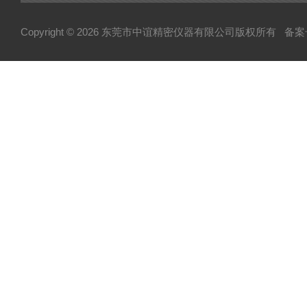
Copyright © 2026 东莞市中谊精密仪器有限公司版权所有
备案号