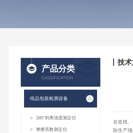
技术
产品分类
/ TEC
CASSIFICATION
纸品包装检测设备
180°剥离强度测定仪
在造纸、
摩擦系数测定仪
际生产场