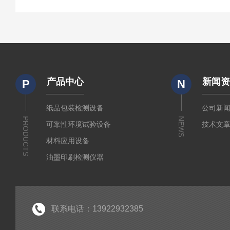
产品中心
新闻
P
N
纸品包装检测设备
公司新
PRODUCTS
NEWS
可靠性环境试验设备
技术文
材料应用设备
油墨印刷检测仪器
联系电话：13922932385