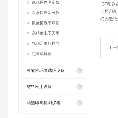
纸张厚度测定仪
IGT印
还原印刷
卤素快速水分仪
终为造纸
数显恒温干燥箱
高精度电子天平
气动定量取样器
上一
定量取样器
可靠性环境试验设备
材料应用设备
油墨印刷检测仪器