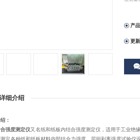
电工绝
产
更
详细介绍
介绍：
粘合强度测定仪
又名纸和纸板内结合强度测定仪，适用于工业绝缘纸板层间
来测定各种纸和纸板材料内部结合力强度。层间剥离强度试验仪