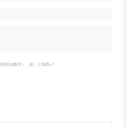
写阿拉伯数字），如：三加四=7