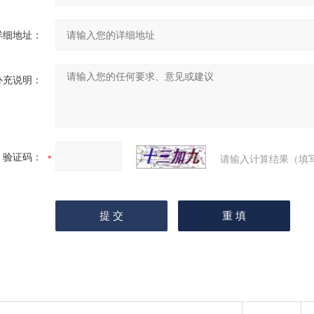
详细地址：
补充说明：
验证码：
请输入计算结果（填