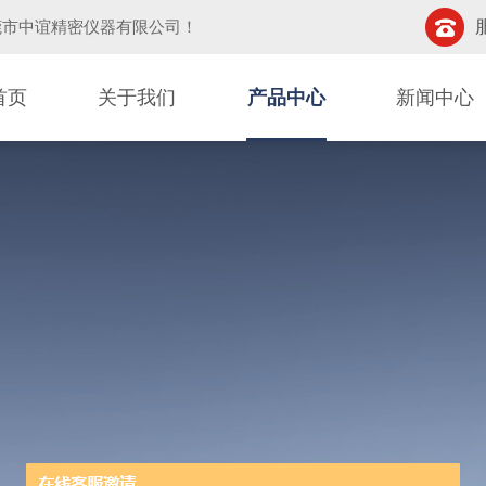
莞市中谊精密仪器有限公司
！
首页
关于我们
产品中心
新闻中心