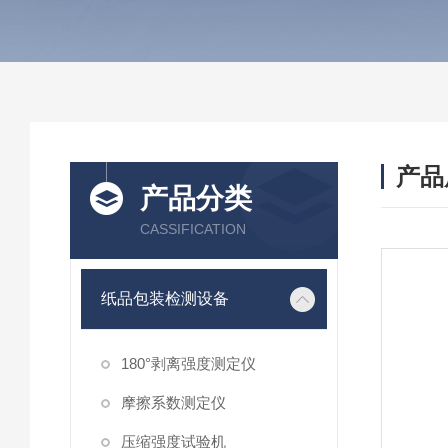
产品
产品分类
CASSIFICATION
纸品包装检测设备
180°剥离强度测定仪
摩擦系数测定仪
压缩强度试验机