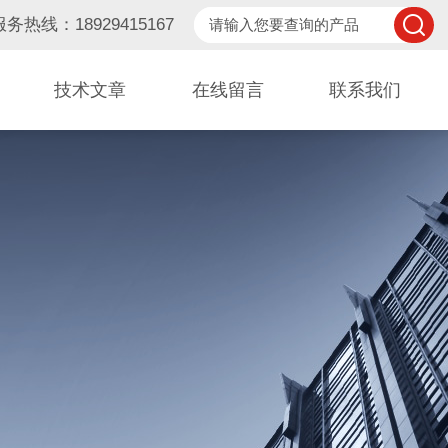
服务热线：18929415167
技术文章
在线留言
联系我们