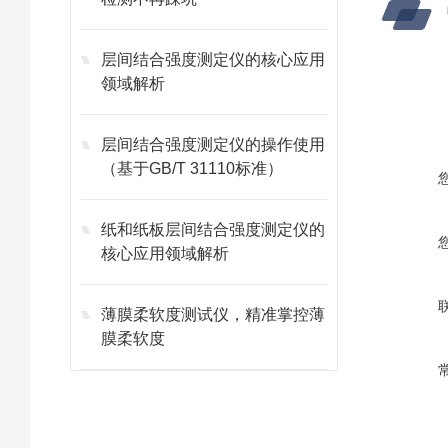
层间结合强度测定仪的核心应用
领域解析
层间结合强度测定仪的操作使用
（基于GB/T 31110标准）
纸和纸板层间结合强度测定仪的
核心应用领域解析
薄膜柔软度测试仪，精准掌控薄
膜柔软度