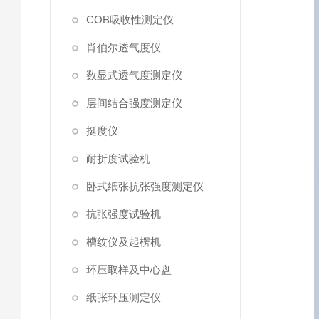
COB吸收性测定仪
肖伯尔透气度仪
数显式透气度测定仪
层间结合强度测定仪
挺度仪
耐折度试验机
卧式纸张抗张强度测定仪
抗张强度试验机
槽纹仪及起楞机
环压取样及中心盘
纸张环压测定仪