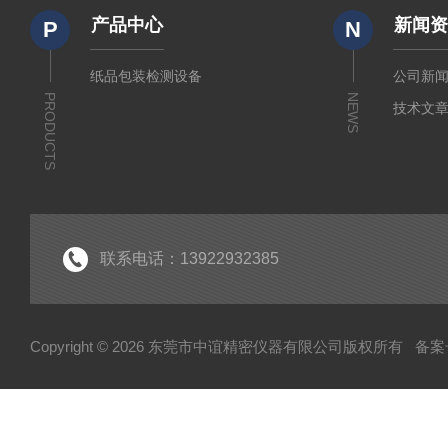
产品中心
新闻
P
N
纸品包装检测设备
公司新
PRODUCTS
NEWS
技术文
联系电话：13922932385
Copyright © 2026 东莞市中谊精密仪器有限公司版权所有
备案号