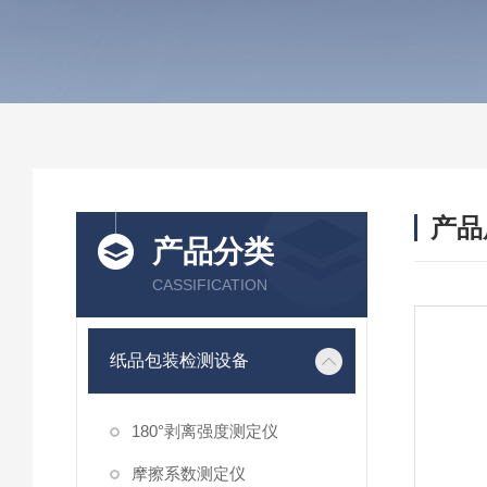
产品
产品分类
CASSIFICATION
纸品包装检测设备
180°剥离强度测定仪
摩擦系数测定仪