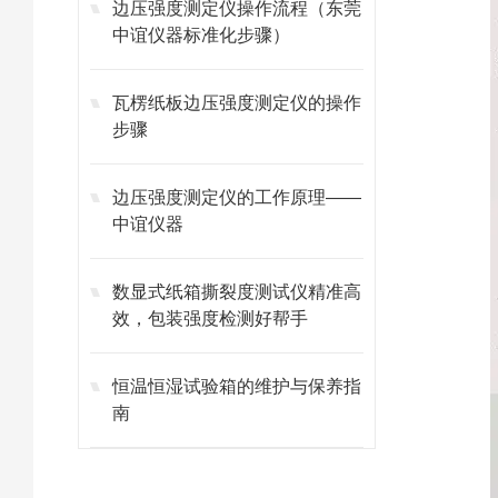
边压强度测定仪操作流程（东莞
中谊仪器标准化步骤）
瓦楞纸板边压强度测定仪的操作
步骤
边压强度测定仪的工作原理——
中谊仪器
数显式纸箱撕裂度测试仪精准高
效，包装强度检测好帮手
恒温恒湿试验箱的维护与保养指
南