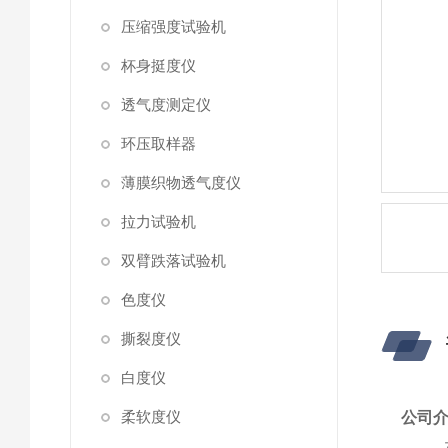
压缩强度试验机
杯身挺度仪
透气度测定仪
环压取样器
薄膜织物透气度仪
拉力试验机
双臂跌落试验机
色度仪
撕裂度仪
白度仪
柔软度仪
公司介