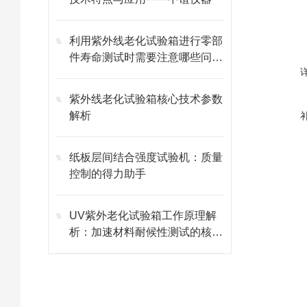
利用紫外线老化试验箱进行零部
件寿命测试时需要注意哪些问
题？
紫外线老化试验箱核心技术参数
解析
纸板层间结合强度试验机：质量
控制的得力助手
UV紫外老化试验箱工作原理解
析：加速材料耐候性测试的核心
技术