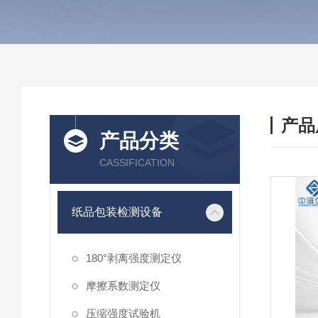
产品
产品分类
CASSIFICATION
纸品包装检测设备
180°剥离强度测定仪
摩擦系数测定仪
压缩强度试验机