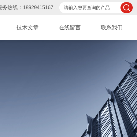
服务热线：18929415167
技术文章
在线留言
联系我们