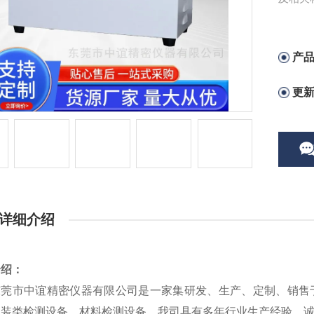
产
更
详细介绍
介绍：
东莞市中谊精密仪器有限公司是一家集研发、生产、定制、销售
包装类检测设备、材料检测设备。我司具有多年行业生产经验，