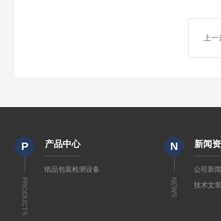
上一
产品中心
新闻
P
N
纸品包装检测设备
公司新
PRODUCTS
NEWS
技术文