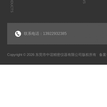
PRODUCTS
联系电话：13922932385
Copyright © 2026 东莞市中谊精密仪器有限公司版权所有
备案号