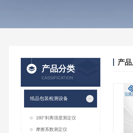
产品
产品分类
CASSIFICATION
纸品包装检测设备
180°剥离强度测定仪
摩擦系数测定仪