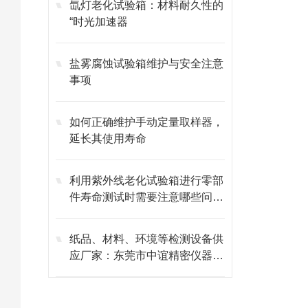
氙灯老化试验箱：材料耐久性的
“时光加速器
盐雾腐蚀试验箱维护与安全注意
事项
如何正确维护手动定量取样器，
延长其使用寿命
利用紫外线老化试验箱进行零部
件寿命测试时需要注意哪些问
题？
纸品、材料、环境等检测设备供
应厂家：东莞市中谊精密仪器有
限公司