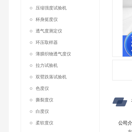
压缩强度试验机
杯身挺度仪
透气度测定仪
环压取样器
薄膜织物透气度仪
拉力试验机
双臂跌落试验机
色度仪
撕裂度仪
白度仪
柔软度仪
公司