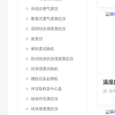
肖伯尔透气度仪
数显式透气度测定仪
层间结合强度测定仪
挺度仪
耐折度试验机
卧式纸张抗张强度测定仪
抗张强度试验机
槽纹仪及起楞机
环压取样及中心盘
型号
纸张环压测定仪
纸张厚度测定仪