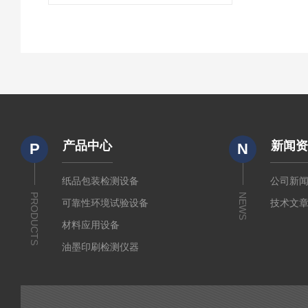
产品中心
新闻
P
N
纸品包装检测设备
公司新
PRODUCTS
NEWS
可靠性环境试验设备
技术文
材料应用设备
油墨印刷检测仪器