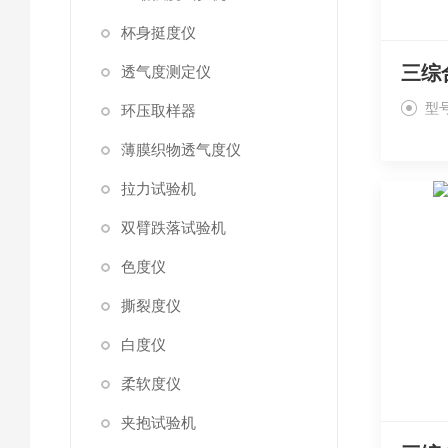
杯身挺度仪
透气度测定仪
型号
环压取样器
薄膜织物透气度仪
拉力试验机
双臂跌落试验机
色度仪
撕裂度仪
白度仪
柔软度仪
夹抱试验机