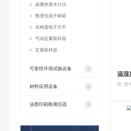
卤素快速水分仪
数显恒温干燥箱
高精度电子天平
气动定量取样器
定量取样器
可靠性环境试验设备
型号
材料应用设备
油墨印刷检测仪器