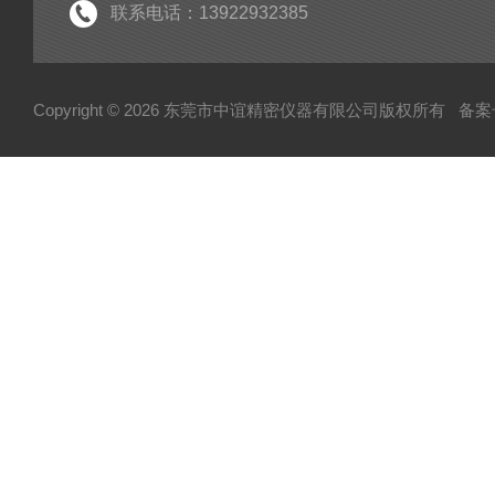
联系电话：13922932385
Copyright © 2026 东莞市中谊精密仪器有限公司版权所有
备案号