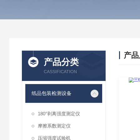
产品
产品分类
CASSIFICATION
纸品包装检测设备
180°剥离强度测定仪
摩擦系数测定仪
压缩强度试验机