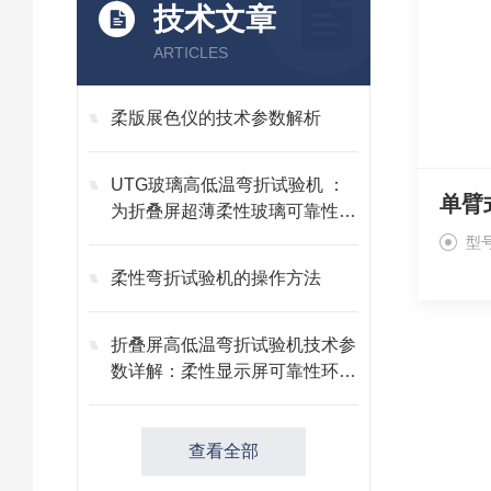
技术文章
ARTICLES
柔版展色仪的技术参数解析
UTG玻璃高低温弯折试验机 ：
单臂
为折叠屏超薄柔性玻璃可靠性保
驾护航
型号
柔性弯折试验机的操作方法
折叠屏高低温弯折试验机技术参
数详解：柔性显示屏可靠性环境
测试方案
查看全部